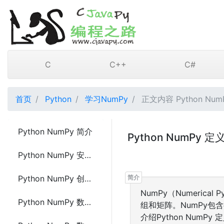
C
C++
C#
首页
Python
学习NumPy
正文内容 Python Num
Python NumPy 简介
Python NumPy 定
Python NumPy 安装与使用
Python NumPy 创建数组(ndarray)
NumPy（Numeric
Python NumPy 数组索引
组和矩阵。NumPy
介绍Python NumPy 