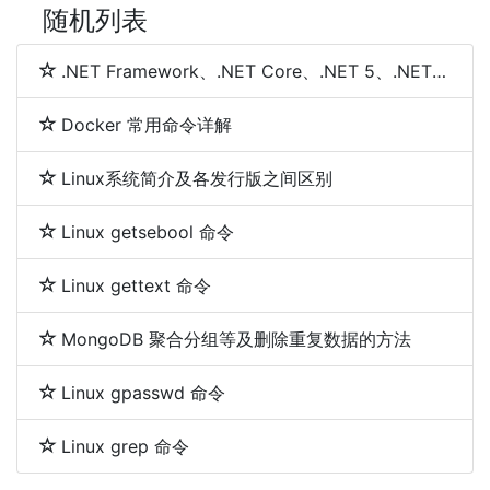
随机列表
.NET Framework、.NET Core、.NET 5、.NET 6和.NET 7 简介及区别
Docker 常用命令详解
Linux系统简介及各发行版之间区别
Linux getsebool 命令
Linux gettext 命令
MongoDB 聚合分组等及删除重复数据的方法
Linux gpasswd 命令
Linux grep 命令