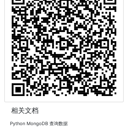
相关文档
Python MongoDB 查询数据