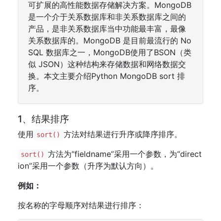
可扩展的高性能数据存储解决方案。MongoDB
是一个介于关系数据库和非关系数据库之间的
产品，是非关系数据库当中功能最丰富，最像
关系数据库的。MongoDB 是目前最流行的 No
SQL 数据库之一，MongoDB使用了BSON（类
似 JSON）这种结构来存储数据和网络数据交
换。本文主要介绍Python MongoDB sort 排
序。
1、结果排序
使用
方法对结果进行升序或降序排序。
sort()
方法为“fieldname”采用一个参数，为“direct
sort()
ion”采用一个参数（升序为默认方向）。
例如：
按名称的字母顺序对结果进行排序：