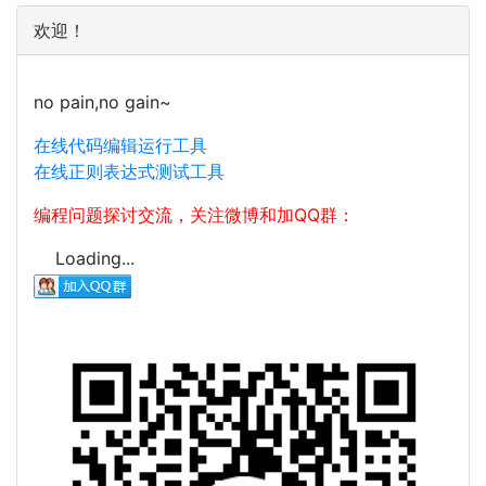
欢迎！
no pain,no gain~
在线代码编辑运行工具
在线正则表达式测试工具
编程问题探讨交流，关注微博和加QQ群：
Loading...