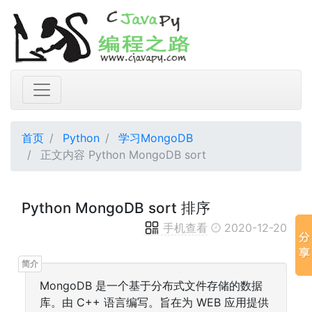
首页
Python
学习MongoDB
正文内容 Python MongoDB sort
Python MongoDB sort 排序
手机查看
2020-12-20
MongoDB 是一个基于分布式文件存储的数据
库。由 C++ 语言编写。旨在为 WEB 应用提供