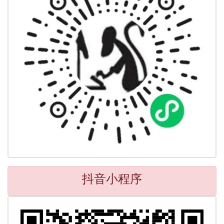
抖音小程序