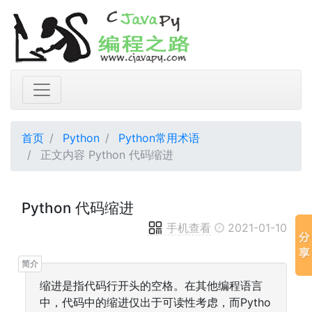
首页
Python
Python常用术语
正文内容 Python 代码缩进
Python 代码缩进
手机查看
2021-01-10
缩进是指代码行开头的空格。在其他编程语言
中，代码中的缩进仅出于可读性考虑，而Pytho