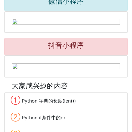
微信小程序
抖音小程序
大家感兴趣的内容
①
Python 字典的长度(len())
②
Python if条件中的or