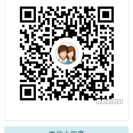
1
2
3
4
5