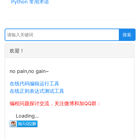
Python 常用术语
欢迎！
no pain,no gain~
在线代码编辑运行工具
在线正则表达式测试工具
编程问题探讨交流，关注微博和加QQ群：
Loading...