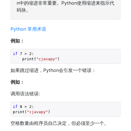
n中的缩进非常重要。Python使用缩进来指示代
码块。
Python 常用术语
例如：
if
7
 > 
2
:

    print(
"cjavapy"
)
如果跳过缩进，Python会引发一个错误：
例如：
调用语法错误:
if
8
 > 
2
:

print(
"cjavapy"
)
空格数量由程序员自己决定，但必须至少一个。