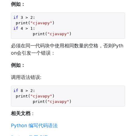
例如：
if
3
 > 
2
:

 print(
"cjavapy"
)
if
4
 > 
1
:

        print(
"cjavapy"
)
必须在同一代码块中使用相同数量的空格，否则Pyth
on会引发一个错误：
例如：
调用语法错误:
if
8
 > 
2
:

 print(
"cjavapy"
)
        print(
"cjavapy"
)
相关文档
：
Python 编写代码语法