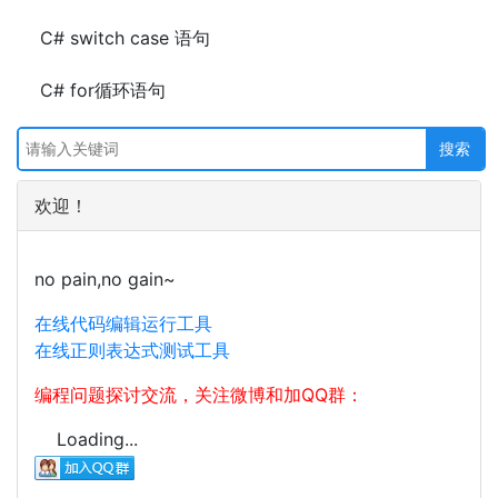
C# switch case 语句
C# for循环语句
欢迎！
no pain,no gain~
在线代码编辑运行工具
在线正则表达式测试工具
编程问题探讨交流，关注微博和加QQ群：
Loading...