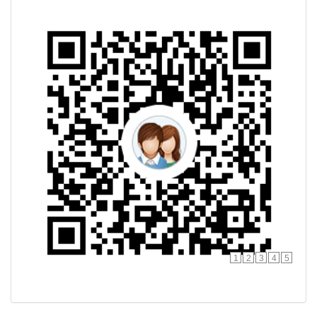
1
2
3
4
5