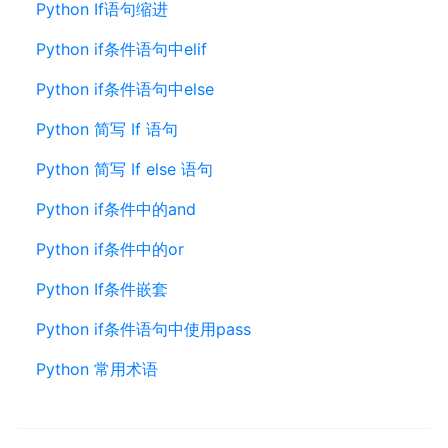
Python If语句缩进
Python if条件语句中elif
Python if条件语句中else
Python 简写 If 语句
Python 简写 If else 语句
Python if条件中的and
Python if条件中的or
Python If条件嵌套
Python if条件语句中使用pass
Python 常用术语