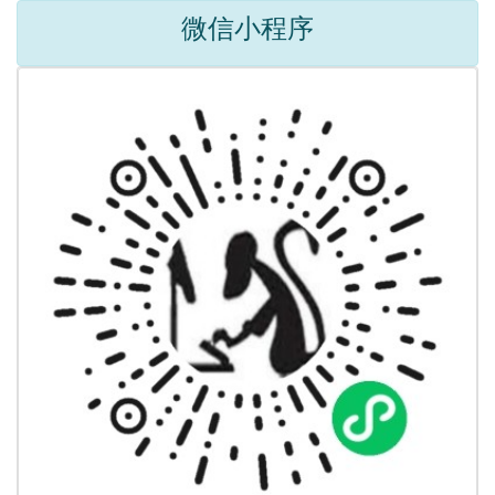
微信小程序