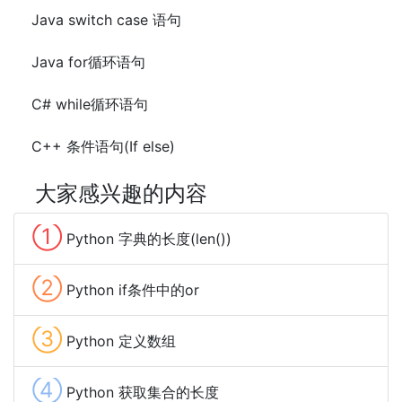
Java switch case 语句
Java for循环语句
C# while循环语句
C++ 条件语句(If else)
大家感兴趣的内容
①
Python 字典的长度(len())
②
Python if条件中的or
③
Python 定义数组
④
Python 获取集合的长度