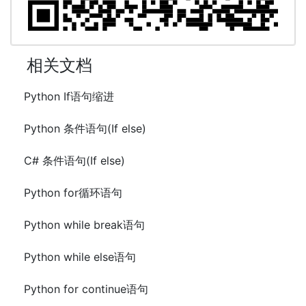
相关文档
Python If语句缩进
Python 条件语句(If else)
C# 条件语句(If else)
Python for循环语句
Python while break语句
Python while else语句
Python for continue语句