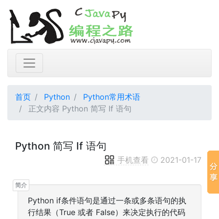
首页
Python
Python常用术语
正文内容 Python 简写 If 语句
Python 简写 If 语句
手机查看
2021-01-17
Python if条件语句是通过一条或多条语句的执
行结果（True 或者 False）来决定执行的代码