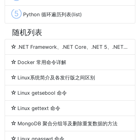
⑤
Python 循环遍历列表(list)
随机列表
.NET Framework、.NET Core、.NET 5、.NET 6和.NET 7 简介及区别
Docker 常用命令详解
Linux系统简介及各发行版之间区别
Linux getsebool 命令
Linux gettext 命令
MongoDB 聚合分组等及删除重复数据的方法
Linux gpasswd 命令