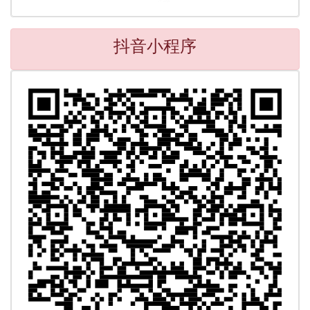
抖音小程序