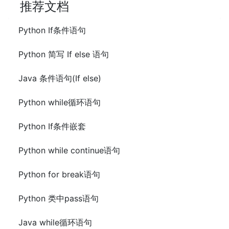
推荐文档
Python If条件语句
Python 简写 If else 语句
Java 条件语句(If else)
Python while循环语句
Python If条件嵌套
Python while continue语句
Python for break语句
Python 类中pass语句
Java while循环语句