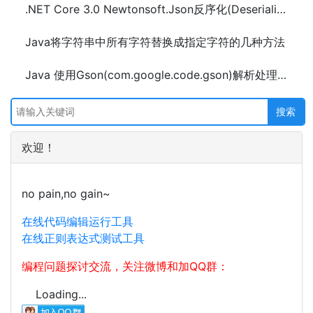
.NET Core 3.0 Newtonsoft.Json反序化(Deserialize)TimeSpan报错问题
Java将字符串中所有字符替换成指定字符的几种方法
Java 使用Gson(com.google.code.gson)解析处理Json数据的方法及示例代码
欢迎！
no pain,no gain~
在线代码编辑运行工具
在线正则表达式测试工具
编程问题探讨交流，关注微博和加QQ群：
Loading...