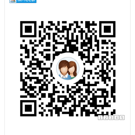
1
2
3
4
5