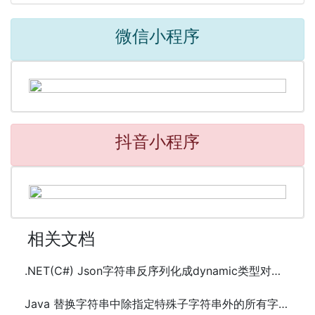
微信小程序
抖音小程序
相关文档
.NET(C#) Json字符串反序列化成dynamic类型对象的方法代码
Java 替换字符串中除指定特殊子字符串外的所有字符的方法