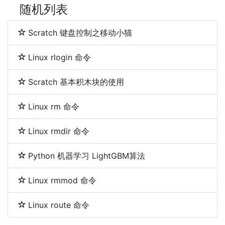
随机列表
Scratch 键盘控制之移动小猫
Linux rlogin 命令
Scratch 基本积木块的使用
Linux rm 命令
Linux rmdir 命令
Python 机器学习 LightGBM算法
Linux rmmod 命令
Linux route 命令