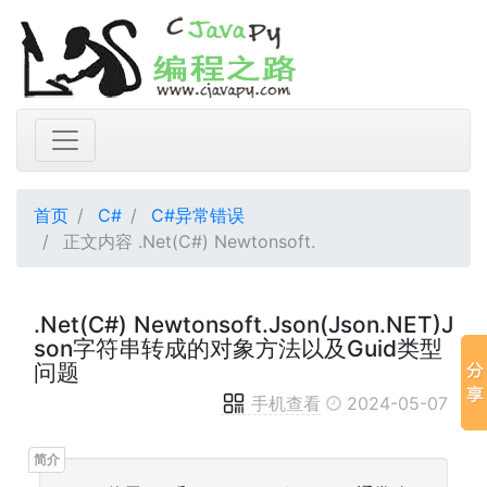
首页
C#
C#异常错误
正文内容 .Net(C#) Newtonsoft.
.Net(C#) Newtonsoft.Json(Json.NET)J
son字符串转成的对象方法以及Guid类型
问题
手机查看
2024-05-07