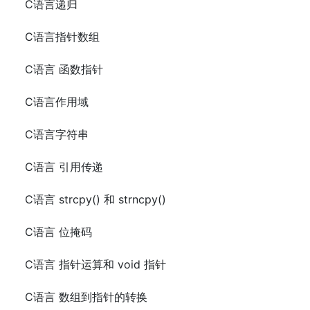
C语言递归
C语言指针数组
C语言 函数指针
C语言作用域
C语言字符串
C语言 引用传递
C语言 strcpy() 和 strncpy()
C语言 位掩码
C语言 指针运算和 void 指针
C语言 数组到指针的转换