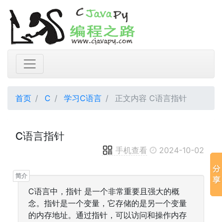
首页
C
学习C语言
正文内容 C语言指针
C语言指针
手机查看
2024-10-02
C语言中，指针 是一个非常重要且强大的概
念。指针是一个变量，它存储的是另一个变量
的内存地址。通过指针，可以访问和操作内存