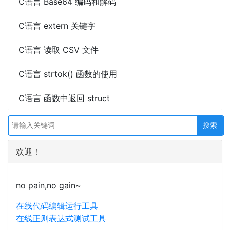
C语言 Base64 编码和解码
C语言 extern 关键字
C语言 读取 CSV 文件
C语言 strtok() 函数的使用
C语言 函数中返回 struct
欢迎！
no pain,no gain~
在线代码编辑运行工具
在线正则表达式测试工具