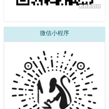
1
2
3
4
5
微信小程序