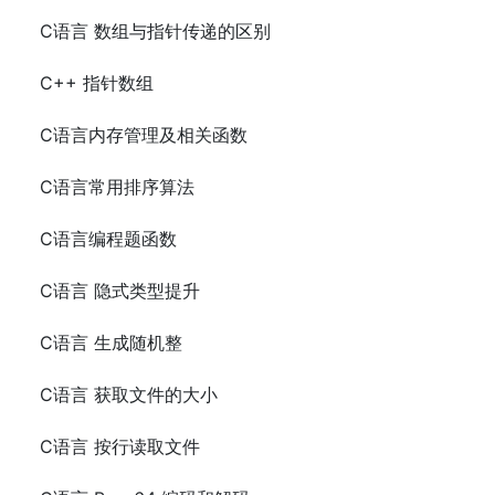
C语言 数组与指针传递的区别
C++ 指针数组
C语言内存管理及相关函数
C语言常用排序算法
C语言编程题函数
C语言 隐式类型提升
C语言 生成随机整
C语言 获取文件的大小
C语言 按行读取文件