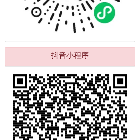
抖音小程序