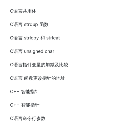
C语言共用体
C语言 strdup 函数
C语言 strlcpy 和 strlcat
C语言 unsigned char
C语言指针变量的加减及比较
C语言 函数更改指针的地址
C++ 智能指针
C++ 智能指针
C语言命令行参数