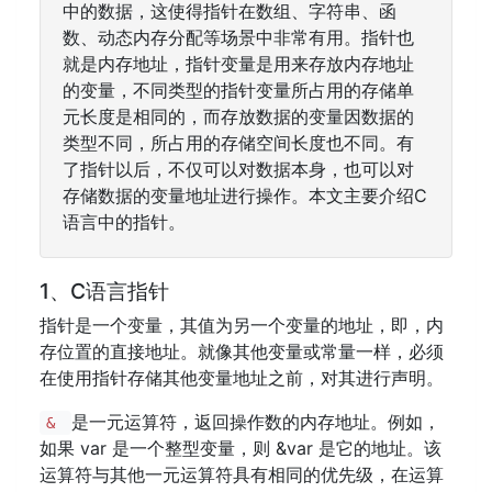
中的数据，这使得指针在数组、字符串、函
数、动态内存分配等场景中非常有用。指针也
就是内存地址，指针变量是用来存放内存地址
的变量，不同类型的指针变量所占用的存储单
元长度是相同的，而存放数据的变量因数据的
类型不同，所占用的存储空间长度也不同。有
了指针以后，不仅可以对数据本身，也可以对
存储数据的变量地址进行操作。本文主要介绍C
语言中的指针。
1、C语言指针
指针是一个变量，其值为另一个变量的地址，即，内
存位置的直接地址。就像其他变量或常量一样，必须
在使用指针存储其他变量地址之前，对其进行声明。
是一元运算符，返回操作数的内存地址。例如，
&
如果 var 是一个整型变量，则 &var 是它的地址。该
运算符与其他一元运算符具有相同的优先级，在运算