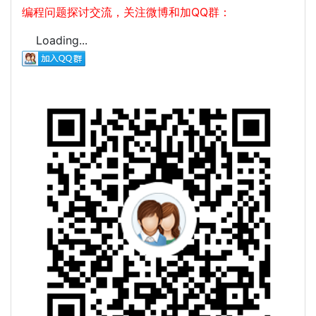
编程问题探讨交流，关注微博和加QQ群：
Loading...