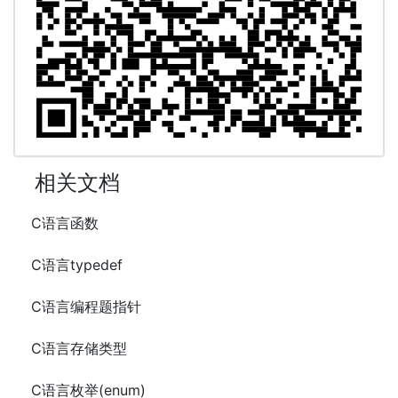
相关文档
C语言函数
C语言typedef
C语言编程题指针
C语言存储类型
C语言枚举(enum)