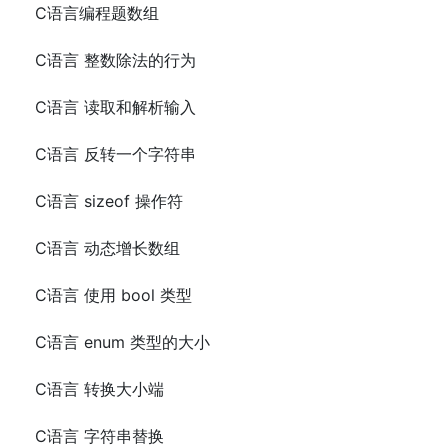
C语言编程题数组
C语言 整数除法的行为
C语言 读取和解析输入
C语言 反转一个字符串
C语言 sizeof 操作符
C语言 动态增长数组
C语言 使用 bool 类型
C语言 enum 类型的大小
C语言 转换大小端
C语言 字符串替换