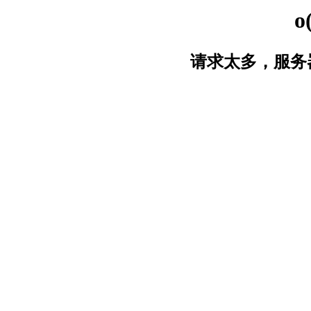
o
请求太多，服务