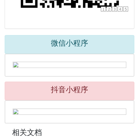
1
2
3
4
5
微信小程序
抖音小程序
相关文档