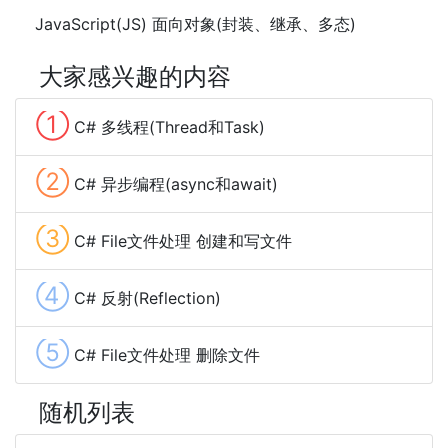
JavaScript(JS) 面向对象(封装、继承、多态)
大家感兴趣的内容
①
C# 多线程(Thread和Task)
②
C# 异步编程(async和await)
③
C# File文件处理 创建和写文件
④
C# 反射(Reflection)
⑤
C# File文件处理 删除文件
随机列表