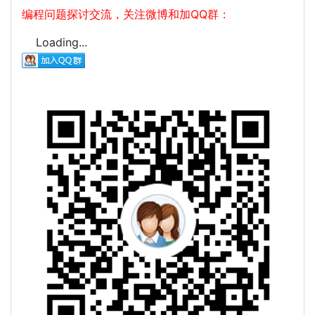
编程问题探讨交流，关注微博和加QQ群：
Loading...