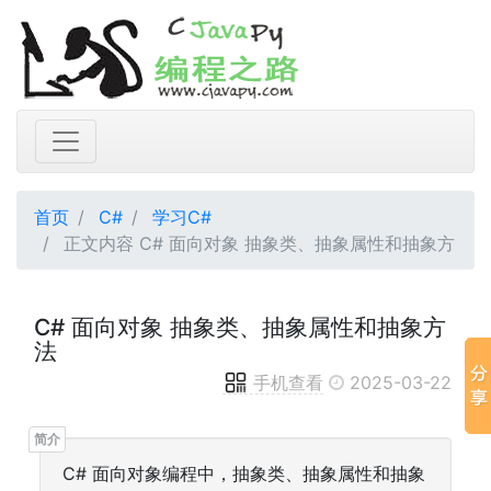
首页
C#
学习C#
正文内容 C# 面向对象 抽象类、抽象属性和抽象方
C# 面向对象 抽象类、抽象属性和抽象方
法
手机查看
2025-03-22
C# 面向对象编程中，抽象类、抽象属性和抽象