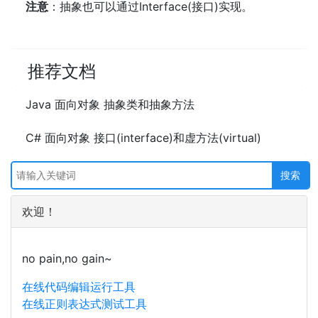
注意
：抽象也可以通过Interface(接口)实现。
推荐文档
Java 面向对象 抽象类和抽象方法
C# 面向对象 接口(interface)和虚方法(virtual)
欢迎！
no pain,no gain~
在线代码编辑运行工具
在线正则表达式测试工具