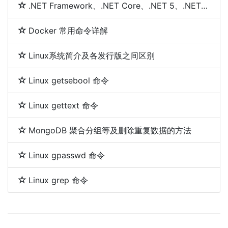
.NET Framework、.NET Core、.NET 5、.NET 6和.NET 7 简介及区别
Docker 常用命令详解
Linux系统简介及各发行版之间区别
Linux getsebool 命令
Linux gettext 命令
MongoDB 聚合分组等及删除重复数据的方法
Linux gpasswd 命令
Linux grep 命令