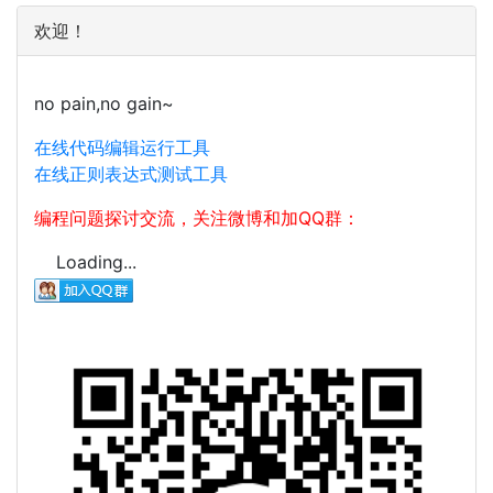
欢迎！
no pain,no gain~
在线代码编辑运行工具
在线正则表达式测试工具
编程问题探讨交流，关注微博和加QQ群：
Loading...