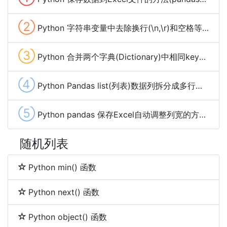
②
Python 字符串变量中去除换行(\n,\r)和空格等特殊字符的方法
③
Python 合并两个字典(Dictionary)中相同key的value的方法及示例代码
④
Python Pandas list(列表)数据列拆分成多行的方法
⑤
Python pandas 保存Excel自动调整列宽的方法及示例代码
随机列表
Python min() 函数
Python next() 函数
Python object() 函数