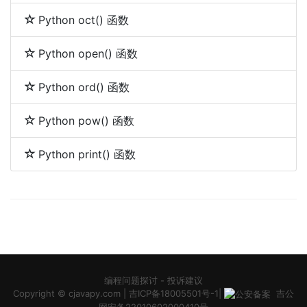
Python oct() 函数
Python open() 函数
Python ord() 函数
Python pow() 函数
Python print() 函数
编程问题探讨
-
投诉建议
Copyright ©
cjavapy.com
|
吉ICP备18005501号-1
|
吉公