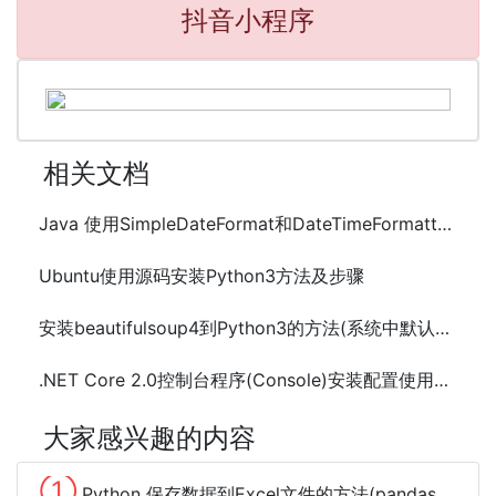
抖音小程序
相关文档
Java 使用SimpleDateFormat和DateTimeFormatter格式化日期时间的方法及示例代码
Ubuntu使用源码安装Python3方法及步骤
安装beautifulsoup4到Python3的方法(系统中默认使用的是Python2.7)
.NET Core 2.0控制台程序(Console)安装配置使用NLog的方法及示例代码
大家感兴趣的内容
①
Python 保存数据到Excel文件的方法(pandas、xlwt、openpyxl、xlsxwriter)