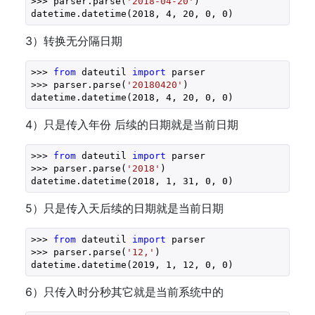
>>> parser.parse(
'2018-04-20'
)
datetime.datetime(
2018
, 
4
, 
20
, 
0
, 
0
)
3）转换无分隔日期
>>> 
from
 dateutil 
import
 parser
>>> parser.parse(
'20180420'
)
datetime.datetime(
2018
, 
4
, 
20
, 
0
, 
0
)
4）只是传入年份 后续的日期就是当前日期
>>> 
from
 dateutil 
import
 parser
>>> parser.parse(
'2018'
)
datetime.datetime(
2018
, 
1
, 
31
, 
0
, 
0
)
5）只是传入天后续的日期就是当前日期
>>> 
from
 dateutil 
import
 parser
>>> parser.parse(
'12,'
)
datetime.datetime(
2019
, 
1
, 
12
, 
0
, 
0
)
6）只传入时分秒其它就是当前系统中的