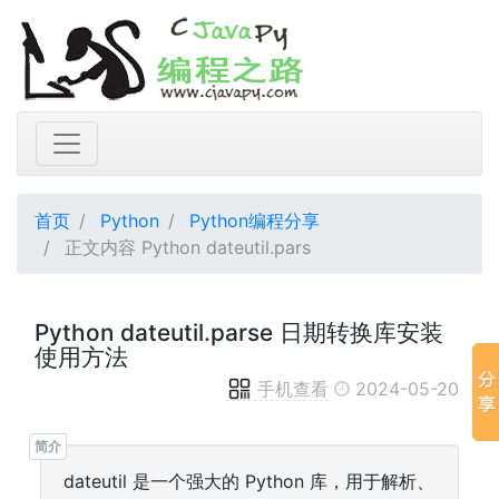
首页
Python
Python编程分享
正文内容 Python dateutil.pars
Python dateutil.parse 日期转换库安装
使用方法
手机查看
2024-05-20
dateutil 是一个强大的 Python 库，用于解析、