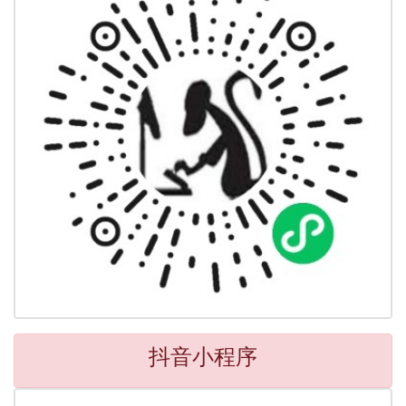
抖音小程序