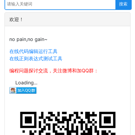
欢迎！
no pain,no gain~
在线代码编辑运行工具
在线正则表达式测试工具
编程问题探讨交流，关注微博和加QQ群：
Loading...