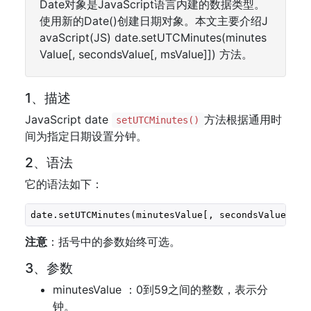
Date对象是JavaScript语言内建的数据类型。
使用新的Date()创建日期对象。本文主要介绍J
avaScript(JS) date.setUTCMinutes(minutes
Value[, secondsValue[, msValue]]) 方法。
1、描述
JavaScript date
方法根据通用时
setUTCMinutes()
间为指定日期设置分钟。
2、语法
它的语法如下：
date.setUTCMinutes(minutesValue[, secondsValue[, m
注意
：括号中的参数始终可选。
3、参数
minutesValue ：0到59之间的整数，表示分
钟。