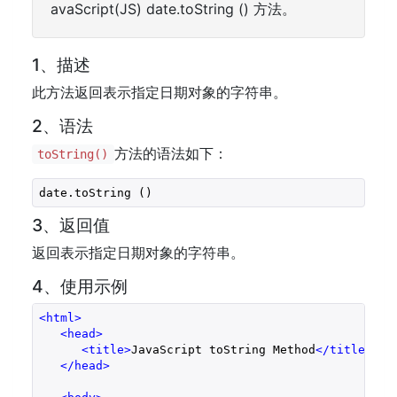
avaScript(JS) date.toString () 方法。
1、描述
此方法返回表示指定日期对象的字符串。
2、语法
方法的语法如下：
toString()
date.toString ()
3、返回值
返回表示指定日期对象的字符串。
4、使用示例
<
html
>
<
head
>
<
title
>
JavaScript toString Method
</
title
>
</
head
>