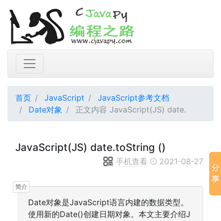
首页
JavaScript
JavaScript参考文档
Date对象
正文内容 JavaScript(JS) date.
JavaScript(JS) date.toString ()
手机查看
2021-08-27
Date对象是JavaScript语言内建的数据类型。
使用新的Date()创建日期对象。本文主要介绍J