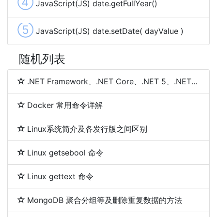
④
JavaScript(JS) date.getFullYear()
⑤
JavaScript(JS) date.setDate( dayValue )
随机列表
.NET Framework、.NET Core、.NET 5、.NET 6和.NET 7 简介及区别
Docker 常用命令详解
Linux系统简介及各发行版之间区别
Linux getsebool 命令
Linux gettext 命令
MongoDB 聚合分组等及删除重复数据的方法