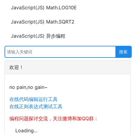
JavaScript(JS) Math.LOG10E
JavaScript(JS) Math.SQRT2
JavaScript(JS) 异步编程
欢迎！
no pain,no gain~
在线代码编辑运行工具
在线正则表达式测试工具
编程问题探讨交流，关注微博和加QQ群：
Loading...