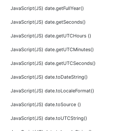
JavaScript(JS) date.getFullYear()
JavaScript(JS) date.getSeconds()
JavaScript(JS) date.getUTCHours ()
JavaScript(JS) date.getUTCMinutes()
JavaScript(JS) date.getUTCSeconds()
JavaScript(JS) date.toDateString()
JavaScript(JS) date.toLocaleFormat()
JavaScript(JS) date.toSource ()
JavaScript(JS) date.toUTCString()