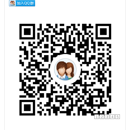
1
2
3
4
5