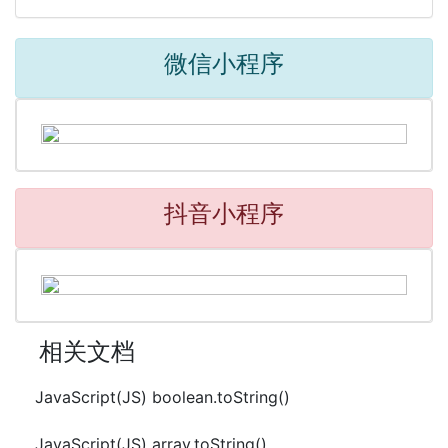
微信小程序
抖音小程序
相关文档
JavaScript(JS) boolean.toString()
JavaScript(JS) array.toString()