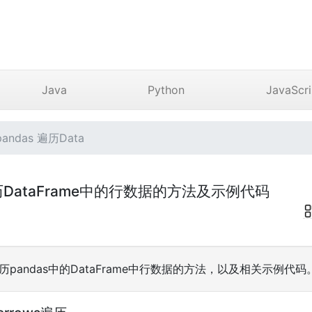
Java
Python
JavaScri
andas 遍历Data
s 遍历DataFrame中的行数据的方法及示例代码
遍历pandas中的DataFrame中行数据的方法，以及相关示例代码