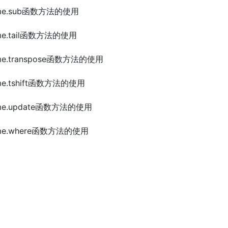
Frame.sub函数方法的使用
rame.tail函数方法的使用
rame.transpose函数方法的使用
rame.tshift函数方法的使用
Frame.update函数方法的使用
Frame.where函数方法的使用