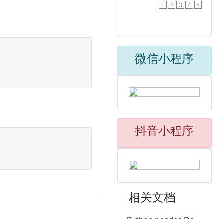
1
2
3
4
5
微信小程序
抖音小程序
相关文档