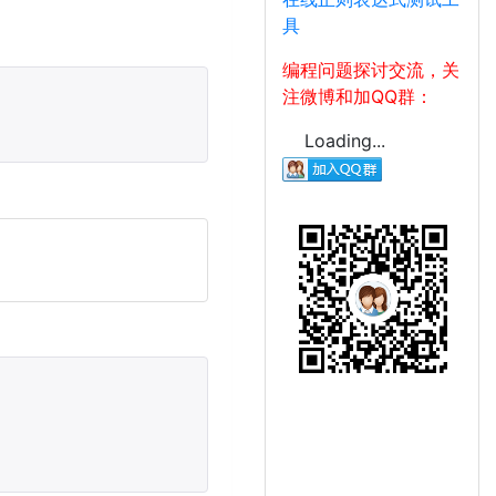
具
编程问题探讨交流，关
注微博和加QQ群：
Loading...