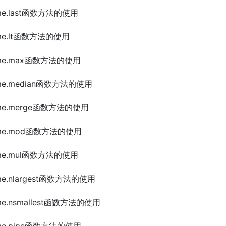
rame.last函数方法的使用
rame.lt函数方法的使用
Frame.max函数方法的使用
Frame.median函数方法的使用
Frame.merge函数方法的使用
Frame.mod函数方法的使用
Frame.mul函数方法的使用
rame.nlargest函数方法的使用
rame.nsmallest函数方法的使用