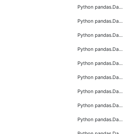
Python pandas.DataFrame.pow函数方法的使用
Python pandas.DataFrame.quantile函数方法的使用
Python pandas.DataFrame.radd函数方法的使用
Python pandas.DataFrame.reindex函数方法的使用
Python pandas.DataFrame.replace函数方法的使用
Python pandas.DataFrame.rfloordiv函数方法的使用
Python pandas.DataFrame.round函数方法的使用
Python pandas.DataFrame.shift函数方法的使用
Python pandas.DataFrame.stack函数方法的使用
Python pandas.DataFrame.sum函数方法的使用