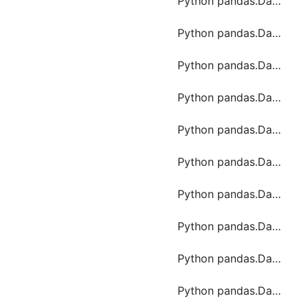
Python pandas.DataFrame.le函数方法的使用
Python pandas.DataFrame.mask函数方法的使用
Python pandas.DataFrame.mean函数方法的使用
Python pandas.DataFrame.melt函数方法的使用
Python pandas.DataFrame.min函数方法的使用
Python pandas.DataFrame.mode函数方法的使用
Python pandas.DataFrame.ne函数方法的使用
Python pandas.DataFrame.notna函数方法的使用
Python pandas.DataFrame.nunique函数方法的使用
Python pandas.DataFrame.pivot函数方法的使用