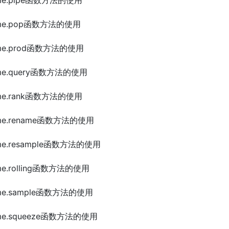
Frame.pipe函数方法的使用
Frame.pop函数方法的使用
Frame.prod函数方法的使用
Frame.query函数方法的使用
Frame.rank函数方法的使用
Frame.rename函数方法的使用
rame.resample函数方法的使用
rame.rolling函数方法的使用
Frame.sample函数方法的使用
Frame.squeeze函数方法的使用