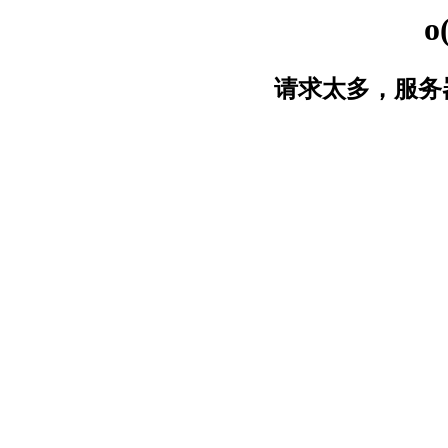
o
请求太多，服务