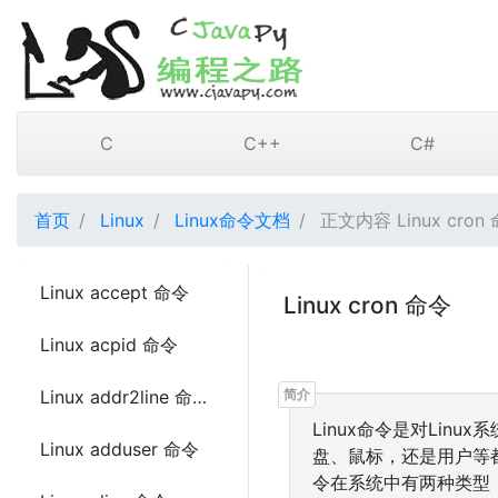
C
C++
C#
首页
Linux
Linux命令文档
正文内容 Linux cron
Linux accept 命令
Linux cron 命令
Linux acpid 命令
Linux addr2line 命令
Linux命令是对Lin
Linux adduser 命令
盘、鼠标，还是用户等都
令在系统中有两种类型：内置