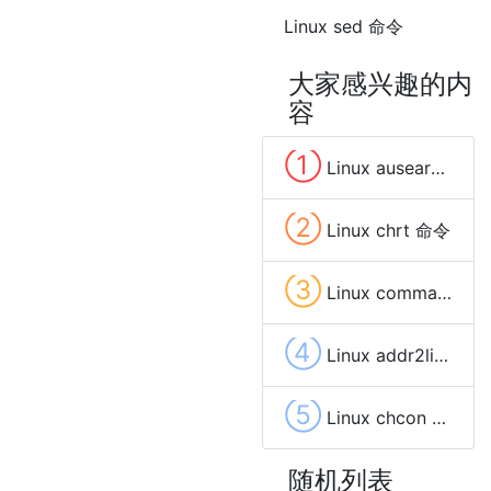
Linux sed 命令
大家感兴趣的内
容
①
Linux ausearch 命令
②
Linux chrt 命令
③
Linux command 命令
④
Linux addr2line 命令
⑤
Linux chcon 命令
随机列表