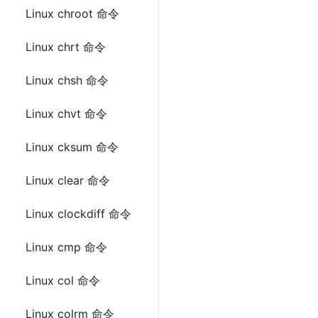
Linux chroot 命令
Linux chrt 命令
Linux chsh 命令
Linux chvt 命令
Linux cksum 命令
Linux clear 命令
Linux clockdiff 命令
Linux cmp 命令
Linux col 命令
Linux colrm 命令