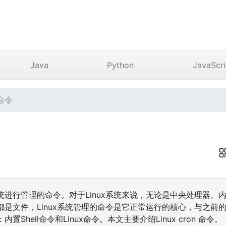
Java
Python
JavaScri
 命令
ux系统进行管理的命令。对于Linux系统来说，无论是中央处理器
是文件，Linux系统管理的命令是它正常运行的核心，与之前的DO
Shell命令和Linux命令。本文主要介绍Linux cron 命令。