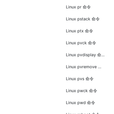
Linux pr 命令
Linux pstack 命令
Linux ptx 命令
Linux pvck 命令
Linux pvdisplay 命令
Linux pvremove 命令
Linux pvs 命令
Linux pwck 命令
Linux pwd 命令