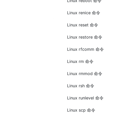
Linux reboot 命令
Linux renice 命令
Linux reset 命令
Linux restore 命令
Linux rfcomm 命令
Linux rm 命令
Linux rmmod 命令
Linux rsh 命令
Linux runlevel 命令
Linux scp 命令