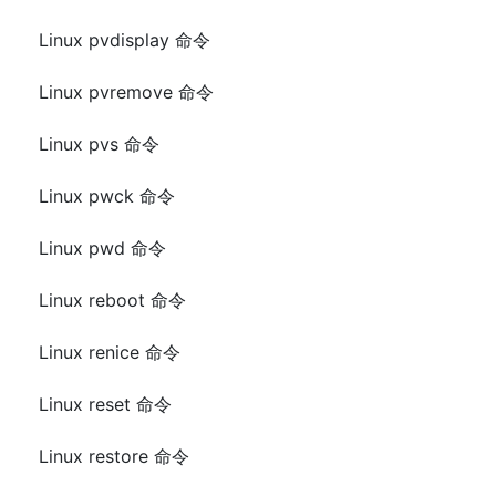
Linux pvdisplay 命令
Linux pvremove 命令
Linux pvs 命令
Linux pwck 命令
Linux pwd 命令
Linux reboot 命令
Linux renice 命令
Linux reset 命令
Linux restore 命令