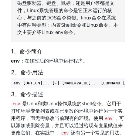
磁盘驱动器、键盘、鼠标，还是用户等都是文
件，Linux系统管理的命令是它正常运行的核
心，与之前的DOS命令类似。linux命令在系统
中有两种类型：内置Shell命令和Linux命令。本
文主要介绍Linux env命令。
1、命令简介
env：
在修改后的环境中运行程序。
2、命令用法
env [OPTION]... [-] [NAME=VALUE]... [COMMAND [ARG]
3、命令描述
是Unix和类Unix操作系统的shell命令。它用于
env
打印环境变量列表或在已更改的环境中运行另一个实
用程序，而无需修改当前现有的环境。使用
，可
env
以添加或删除变量，并且可以通过给现有变量赋值来
更改它们。在实践中，
还有另一个常见的用法。
env