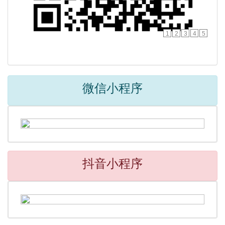
1
2
3
4
5
微信小程序
抖音小程序