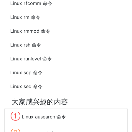
Linux rfcomm 命令
Linux rm 命令
Linux rmmod 命令
Linux rsh 命令
Linux runlevel 命令
Linux scp 命令
Linux sed 命令
大家感兴趣的内容
①
Linux ausearch 命令