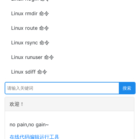
Linux rmdir 命令
Linux route 命令
Linux rsync 命令
Linux runuser 命令
Linux sdiff 命令
欢迎！
no pain,no gain~
在线代码编辑运行工具