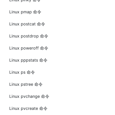
Linux pmap 命令
Linux postcat 命令
Linux postdrop 命令
Linux poweroff 命令
Linux pppstats 命令
Linux ps 命令
Linux pstree 命令
Linux pvchange 命令
Linux pvcreate 命令