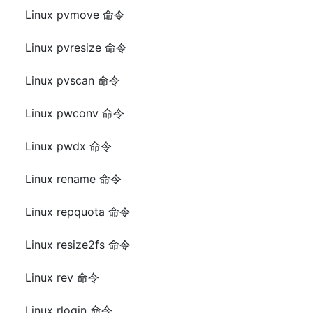
Linux pvmove 命令
Linux pvresize 命令
Linux pvscan 命令
Linux pwconv 命令
Linux pwdx 命令
Linux rename 命令
Linux repquota 命令
Linux resize2fs 命令
Linux rev 命令
Linux rlogin 命令