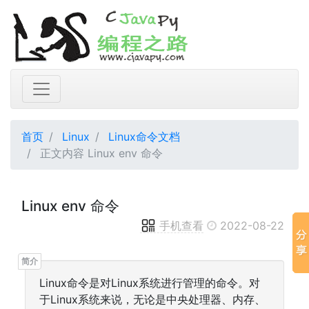
首页
Linux
Linux命令文档
正文内容 Linux env 命令
Linux env 命令
手机查看
2022-08-22
Linux命令是对Linux系统进行管理的命令。对
于Linux系统来说，无论是中央处理器、内存、