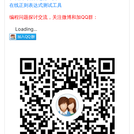
在线正则表达式测试工具
编程问题探讨交流，关注微博和加QQ群：
Loading...