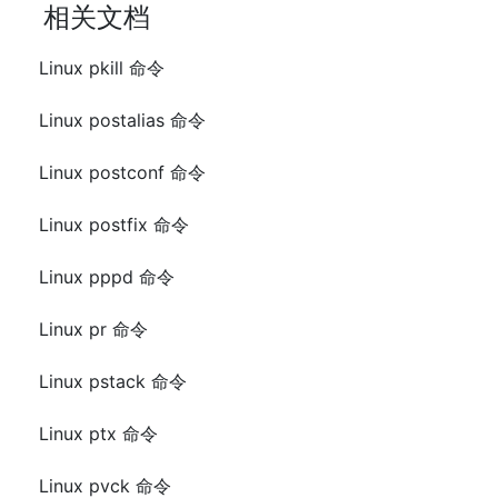
相关文档
Linux pkill 命令
Linux postalias 命令
Linux postconf 命令
Linux postfix 命令
Linux pppd 命令
Linux pr 命令
Linux pstack 命令
Linux ptx 命令
Linux pvck 命令