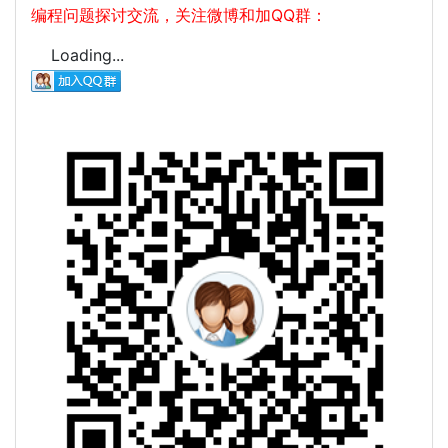
编程问题探讨交流，关注微博和加QQ群：
Loading...