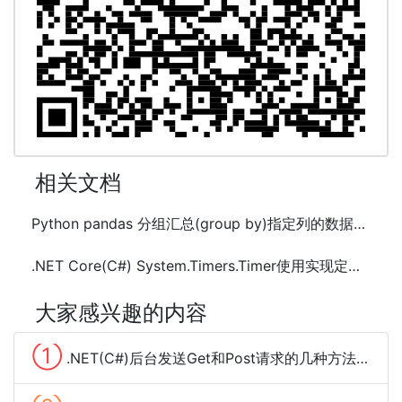
相关文档
Python pandas 分组汇总(group by)指定列的数据方法及示例代码
.NET Core(C#) System.Timers.Timer使用实现定时任务及示例代码
大家感兴趣的内容
①
.NET(C#)后台发送Get和Post请求的几种方法总结