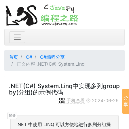
首页
C#
C#编程分享
正文内容 .NET(C#) System.Linq
.NET(C#) System.Linq中实现多列group
by(分组)的示例代码
手机查看
2024-06-29
.NET 中使用 LINQ 可以方便地进行多列分组操