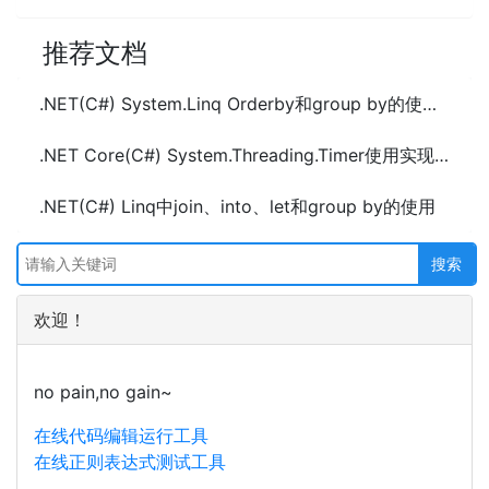
推荐文档
.NET(C#) System.Linq Orderby和group by的使用及示例代码
.NET Core(C#) System.Threading.Timer使用实现定时任务及示例代码
.NET(C#) Linq中join、into、let和group by的使用
欢迎！
no pain,no gain~
在线代码编辑运行工具
在线正则表达式测试工具