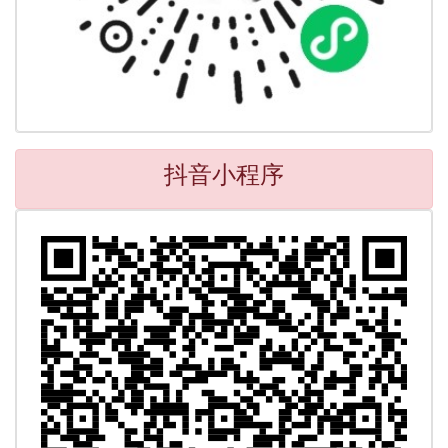
抖音小程序