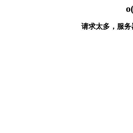
o
请求太多，服务