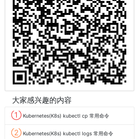
大家感兴趣的内容
①
Kubernetes(K8s) kubectl cp 常用命令
②
Kubernetes(K8s) kubectl logs 常用命令