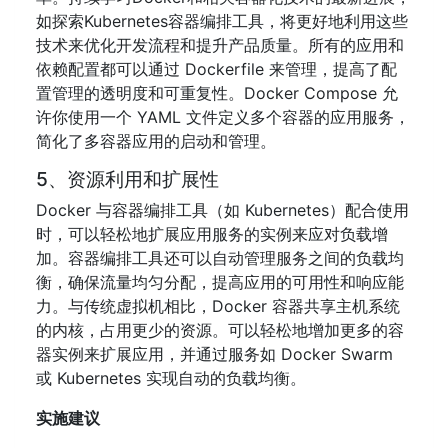
如探索Kubernetes容器编排工具，将更好地利用这些
技术来优化开发流程和提升产品质量。所有的应用和
依赖配置都可以通过 Dockerfile 来管理，提高了配
置管理的透明度和可重复性。Docker Compose 允
许你使用一个 YAML 文件定义多个容器的应用服务，
简化了多容器应用的启动和管理。
5、资源利用和扩展性
Docker 与容器编排工具（如 Kubernetes）配合使用
时，可以轻松地扩展应用服务的实例来应对负载增
加。容器编排工具还可以自动管理服务之间的负载均
衡，确保流量均匀分配，提高应用的可用性和响应能
力。与传统虚拟机相比，Docker 容器共享主机系统
的内核，占用更少的资源。可以轻松地增加更多的容
器实例来扩展应用，并通过服务如 Docker Swarm
或 Kubernetes 实现自动的负载均衡。
实施建议