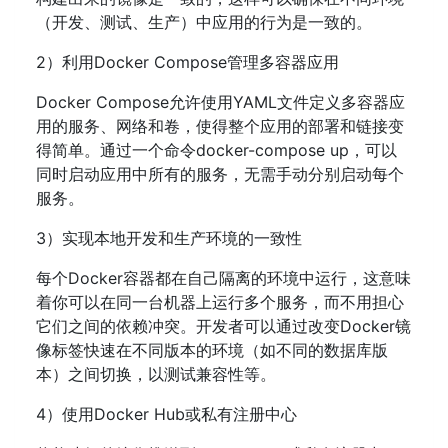
（开发、测试、生产）中应用的行为是一致的。
2）利用Docker Compose管理多容器应用
Docker Compose允许使用YAML文件定义多容器应
用的服务、网络和卷，使得整个应用的部署和链接变
得简单。通过一个命令docker-compose up，可以
同时启动应用中所有的服务，无需手动分别启动每个
服务。
3）实现本地开发和生产环境的一致性
每个Docker容器都在自己隔离的环境中运行，这意味
着你可以在同一台机器上运行多个服务，而不用担心
它们之间的依赖冲突。开发者可以通过改变Docker镜
像标签快速在不同版本的环境（如不同的数据库版
本）之间切换，以测试兼容性等。
4）使用Docker Hub或私有注册中心