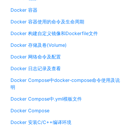
Docker 容器
Docker 容器使用的命令及生命周期
Docker 构建自定义镜像和Dockerfile文件
Docker 存储及卷(Volume)
Docker 网络命令及配置
Docker 日志记录及查看
Docker Compose中docker-compose命令使用及说
明
Docker Compose中.yml模板文件
Docker Compose
Docker 安装C/C++编译环境