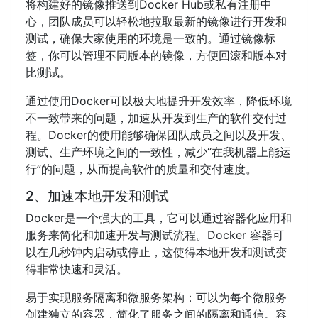
将构建好的镜像推送到Docker Hub或私有注册中
心，团队成员可以轻松地拉取最新的镜像进行开发和
测试，确保大家使用的环境是一致的。通过镜像标
签，你可以管理不同版本的镜像，方便回滚和版本对
比测试。
通过使用Docker可以极大地提升开发效率，降低环境
不一致带来的问题，加速从开发到生产的软件交付过
程。Docker的使用能够确保团队成员之间以及开发、
测试、生产环境之间的一致性，减少“在我机器上能运
行”的问题，从而提高软件的质量和交付速度。
2、加速本地开发和测试
Docker是一个强大的工具，它可以通过容器化应用和
服务来简化和加速开发与测试流程。Docker 容器可
以在几秒钟内启动或停止，这使得本地开发和测试变
得非常快速和灵活。
易于实现服务隔离和微服务架构：可以为每个微服务
创建独立的容器，简化了服务之间的隔离和通信。容