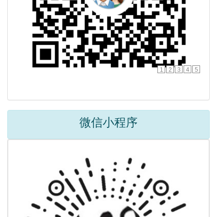
1
2
3
4
5
微信小程序