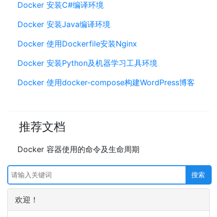
Docker 安装C#编译环境
Docker 安装Java编译环境
Docker 使用Dockerfile安装Nginx
Docker 安装Python及机器学习工具环境
Docker 使用docker-compose构建WordPress博客
推荐文档
Docker 容器使用的命令及生命周期
欢迎！