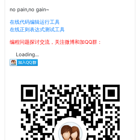
no pain,no gain~
在线代码编辑运行工具
在线正则表达式测试工具
编程问题探讨交流，关注微博和加QQ群：
Loading...