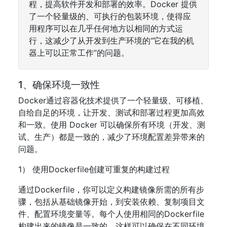
程，提高软件开发和部署的效率。Docker 提供
了一个轻量级的、可执行的包装环境，使得应
用程序可以在几乎任何地方以相同的方式运
行，这减少了从开发到生产环境的“它在我的机
器上可以正常工作”的问题。
1、确保环境一致性
Docker通过容器化技术提供了一个轻量级、可移植、
自给自足的环境，让开发、测试和部署过程更加高效
和一致。使用 Docker 可以确保所有环境（开发、测
试、生产）都是一致的，减少了环境配置差异带来的
问题。
1） 使用Dockerfile创建可重复的构建过程
通过Dockerfile，你可以定义构建镜像所需的所有步
骤，包括从基础镜像开始，到安装依赖、复制项目文
件、配置环境变量等。每个人使用相同的Dockerfile
构建出来的镜像是一致的，这样可以确保在不同环境