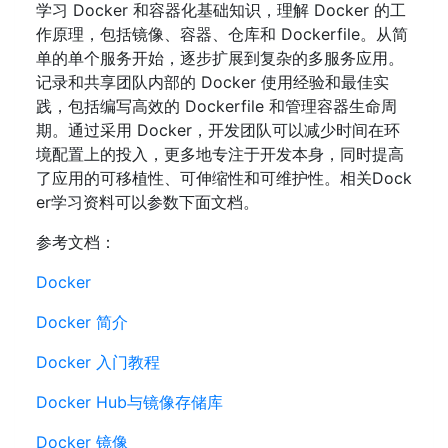
学习 Docker 和容器化基础知识，理解 Docker 的工
作原理，包括镜像、容器、仓库和 Dockerfile。从简
单的单个服务开始，逐步扩展到复杂的多服务应用。
记录和共享团队内部的 Docker 使用经验和最佳实
践，包括编写高效的 Dockerfile 和管理容器生命周
期。通过采用 Docker，开发团队可以减少时间在环
境配置上的投入，更多地专注于开发本身，同时提高
了应用的可移植性、可伸缩性和可维护性。相关Dock
er学习资料可以参数下面文档。
参考文档：
Docker
Docker 简介
Docker 入门教程
Docker Hub与镜像存储库
Docker 镜像