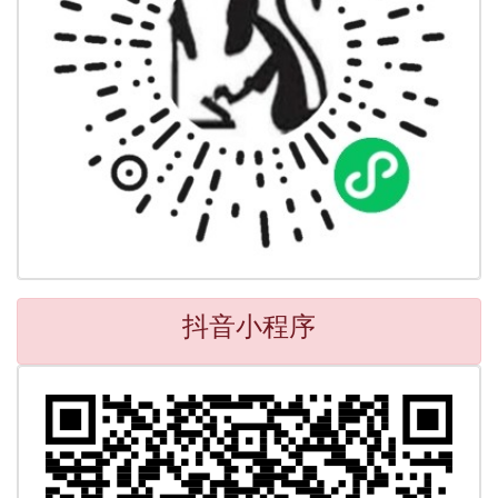
抖音小程序