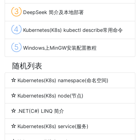
③
DeepSeek 简介及本地部署
④
Kubernetes(K8s) kubectl describe常用命令
⑤
Windows上MinGW安装配置教程
随机列表
Kubernetes(K8s) namespace(命名空间)
Kubernetes(K8s) node(节点)
.NET(C#) LINQ 简介
Kubernetes(K8s) service(服务)