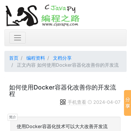
首页
编程资料
文档分享
正文内容 如何使用Docker容器化改善你的开发流
如何使用Docker容器化改善你的开发流
程
手机查看
2024-04-07
使用Docker容器化技术可以大大改善开发流