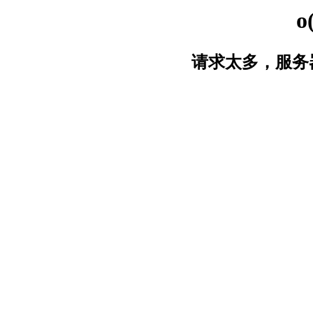
o
请求太多，服务