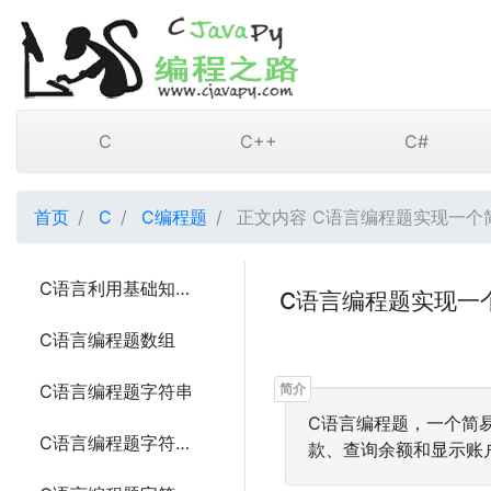
C
C++
C#
首页
C
C编程题
正文内容 C语言编程题实现一个
C语言利用基础知识实现编程题计算器3种写法
C语言编程题实现一
C语言编程题数组
C语言编程题字符串
C语言编程题，一个简
C语言编程题字符串比较的4种方法
款、查询余额和显示账