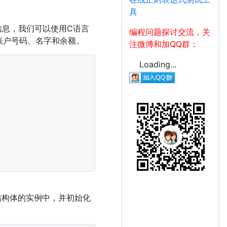
具
信息，我们可以使用C语言
编程问题探讨交流，关
账户号码、名字和余额。
注微博和加QQ群：
Loading...
构体的实例中，并初始化