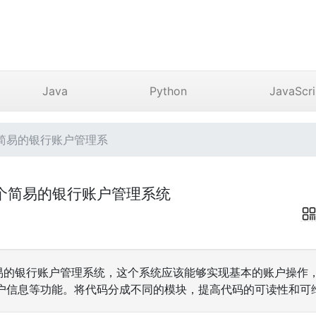
Java
Python
JavaScri
简易的银行账户管理系
个简易的银行账户管理系统
易的银行账户管理系统，这个系统应该能够实现基本的账户操作
户信息等功能。将代码分成不同的模块，提高代码的可读性和可