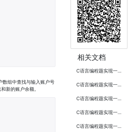
相关文档
C语言编程题实现一个简易的图书管理系统
户数组中查找与输入账户号
C语言编程题实现一个简易的任务管理系统
息和新的账户余额。
C语言编程题实现一个简易的客户端和服务器通信
C语言编程题实现一个简易的文件传输工具
C语言编程题实现一个简易的端口扫描工具