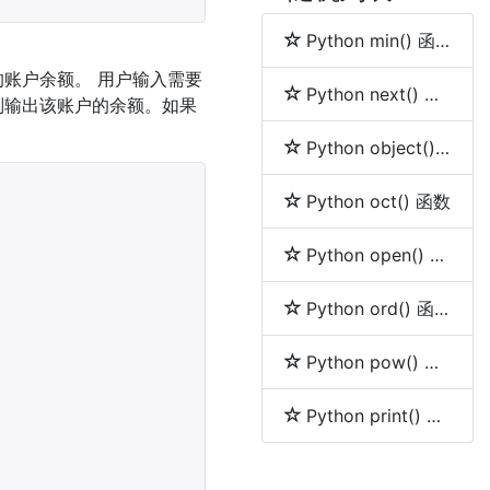
Python min() 函数
账户余额。 用户输入需要
Python next() 函数
则输出该账户的余额。如果
Python object() 函数
Python oct() 函数
Python open() 函数
Python ord() 函数
Python pow() 函数
Python print() 函数