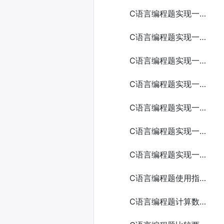
C语言编程题实现一个简易的猜数字游戏
C语言编程题实现一个简易的打砖块游戏
C语言编程题实现一个简易的邮件发送工具
C语言编程题实现一个简易的网络抓包工具
C语言编程题实现一个简易的聊天应用
C语言编程题实现一个简易的扫雷游戏
C语言编程题实现一个简易的聊天室
C语言编程题使用指针和函数实现字符串的连接
C语言编程题计算数组中的最大和最小值5种方法