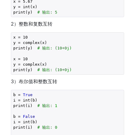
x = 
5.67
y = int(x)

print(y)  
# 输出: 5
2）整数和复数互转
x = 
10
y = complex(x)

print(y)  
# 输出: (10+0j)
x = 
10
y = complex(x)

print(y)  
# 输出: (10+0j)
3）布尔值和整数互转
b = 
True
i = int(b)

print(i)  
# 输出: 1
b = 
False
i = int(b)

print(i)  
# 输出: 0