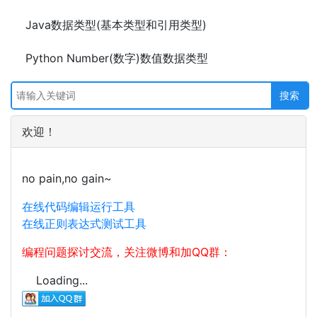
Java数据类型(基本类型和引用类型)
Python Number(数字)数值数据类型
欢迎！
no pain,no gain~
在线代码编辑运行工具
在线正则表达式测试工具
编程问题探讨交流，关注微博和加QQ群：
Loading...