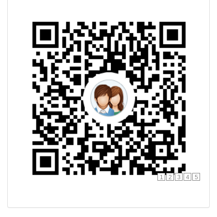
1
2
3
4
5