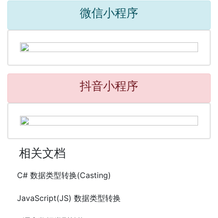
微信小程序
抖音小程序
相关文档
C# 数据类型转换(Casting)
JavaScript(JS) 数据类型转换