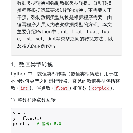
数据类型转换和强制数据类型转换。自动转换
是程序根据运算要求进行的转换，不需要人工
干预。强制数据类型转换是根据程序需要，由
编写程序人员人为改变数据类型的方式。本文
主要介绍Python中，int、float、float、tupl
e、list、set、dict等类型之间的转换方法，以
及相关的示例代码
1、数值类型转换
Python 中，数值类型转换（数值类型铸造）用于在
不同数值类型之间进行转换。常见的数值类型包括整
数 (
)、浮点数 (
) 和复数 (
)。
int
float
complex
1）整数和浮点数互转：
x = 
5
y = float(x)

print(y)  
# 输出: 5.0