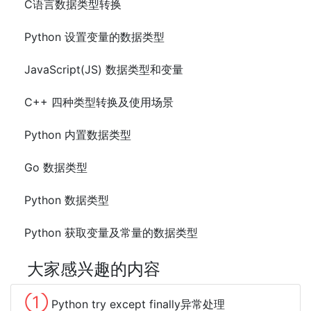
C语言数据类型转换
Python 设置变量的数据类型
JavaScript(JS) 数据类型和变量
C++ 四种类型转换及使用场景
Python 内置数据类型
Go 数据类型
Python 数据类型
Python 获取变量及常量的数据类型
大家感兴趣的内容
①
Python try except finally异常处理