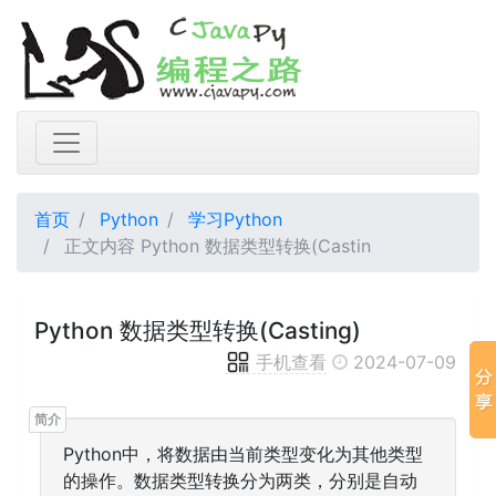
首页
Python
学习Python
正文内容 Python 数据类型转换(Castin
Python 数据类型转换(Casting)
手机查看
2024-07-09
Python中，将数据由当前类型变化为其他类型
的操作。数据类型转换分为两类，分别是自动