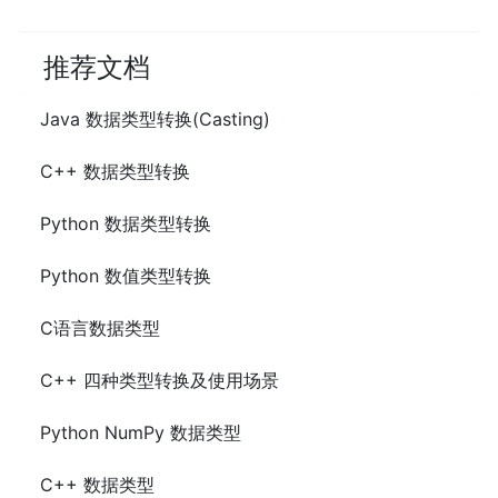
推荐文档
Java 数据类型转换(Casting)
C++ 数据类型转换
Python 数据类型转换
Python 数值类型转换
C语言数据类型
C++ 四种类型转换及使用场景
Python NumPy 数据类型
C++ 数据类型