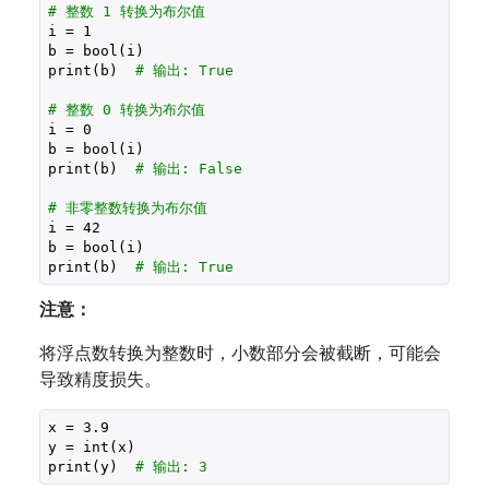
# 整数 1 转换为布尔值
i = 
1
b = bool(i)

print(b)  
# 输出: True
# 整数 0 转换为布尔值
i = 
0
b = bool(i)

print(b)  
# 输出: False
# 非零整数转换为布尔值
i = 
42
b = bool(i)

print(b)  
# 输出: True
注意：
将浮点数转换为整数时，小数部分会被截断，可能会
导致精度损失。
x = 
3.9
y = int(x)

print(y)  
# 输出: 3