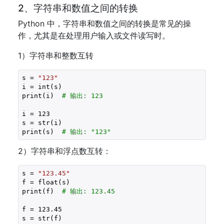
2、字符串和数值之间的转换
Python 中，字符串和数值之间的转换是常见的操
作，尤其是在处理用户输入或文件读写时。
1）字符串和整数互转
s = 
"123"
i = int(s)

print(i)  
# 输出: 123
i = 
123
s = str(i)

print(s)  
# 输出: "123"
2）字符串和浮点数互转：
s = 
"123.45"
f = float(s)

print(f)  
# 输出: 123.45
f = 
123.45
s = str(f)
