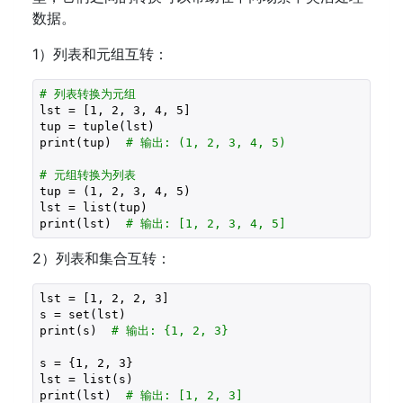
数据。
1）列表和元组互转：
# 列表转换为元组
lst = [
1
, 
2
, 
3
, 
4
, 
5
]

tup = tuple(lst)

print(tup)  
# 输出: (1, 2, 3, 4, 5)
# 元组转换为列表
tup = (
1
, 
2
, 
3
, 
4
, 
5
)

lst = list(tup)

print(lst)  
# 输出: [1, 2, 3, 4, 5]
2）列表和集合互转：
lst = [
1
, 
2
, 
2
, 
3
]

s = set(lst)

print(s)  
# 输出: {1, 2, 3}
s = {
1
, 
2
, 
3
}

lst = list(s)

print(lst)  
# 输出: [1, 2, 3]