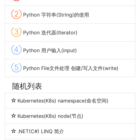
②
Python 字符串(String)的使用
③
Python 迭代器(Iterator)
④
Python 用户输入(input)
⑤
Python File文件处理 创建/写入文件(write)
随机列表
Kubernetes(K8s) namespace(命名空间)
Kubernetes(K8s) node(节点)
.NET(C#) LINQ 简介