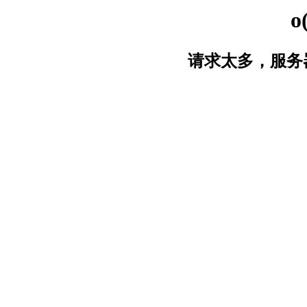
o
请求太多，服务