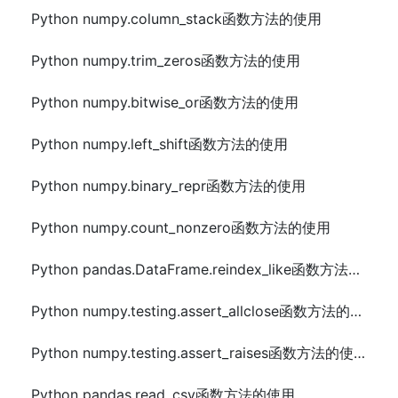
Python numpy.column_stack函数方法的使用
Python numpy.trim_zeros函数方法的使用
Python numpy.bitwise_or函数方法的使用
Python numpy.left_shift函数方法的使用
Python numpy.binary_repr函数方法的使用
Python numpy.count_nonzero函数方法的使用
Python pandas.DataFrame.reindex_like函数方法的使用
Python numpy.testing.assert_allclose函数方法的使用
Python numpy.testing.assert_raises函数方法的使用
Python pandas.read_csv函数方法的使用