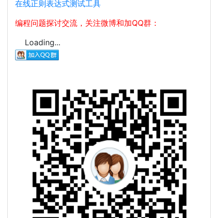
在线正则表达式测试工具
编程问题探讨交流，关注微博和加QQ群：
Loading...