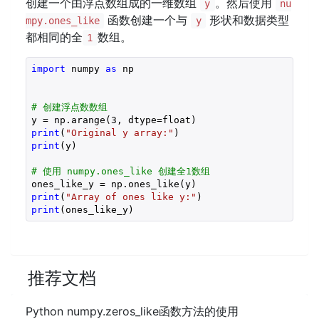
创建一个由浮点数组成的一维数组
。然后使用
y
nu
函数创建一个与
形状和数据类型
mpy.ones_like
y
都相同的全
数组。
1
import
 numpy 
as
 np

# 创建浮点数数组
y = np.arange(
3
print
(
"Original y array:"
print
(y)

# 使用 numpy.ones_like 创建全1数组
print
(
"Array of ones like y:"
print
(ones_like_y)
推荐文档
Python numpy.zeros_like函数方法的使用