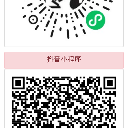
抖音小程序