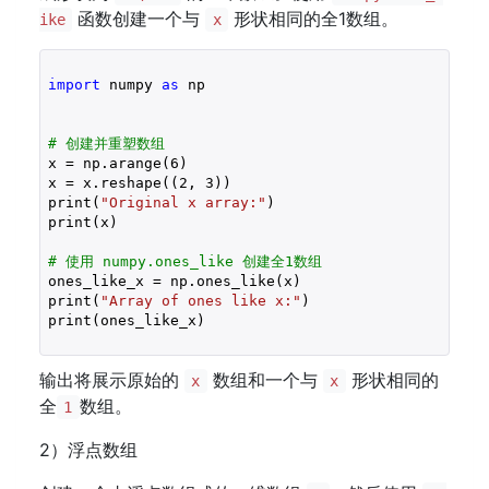
函数创建一个与
形状相同的全1数组。
ike
x
import
 numpy 
as
 np

# 创建并重塑数组
x = np.arange(
6
)

x = x.reshape((
2
, 
3
))

print(
"Original x array:"
)

print(x)

# 使用 numpy.ones_like 创建全1数组
ones_like_x = np.ones_like(x)

print(
"Array of ones like x:"
)

print(ones_like_x)
输出将展示原始的
数组和一个与
形状相同的
x
x
全
数组。
1
2）浮点数组