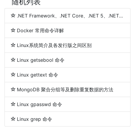
随机列表
.NET Framework、.NET Core、.NET 5、.NET 6和.NET 7 简介及区别
Docker 常用命令详解
Linux系统简介及各发行版之间区别
Linux getsebool 命令
Linux gettext 命令
MongoDB 聚合分组等及删除重复数据的方法
Linux gpasswd 命令
Linux grep 命令