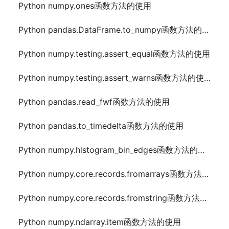
Python numpy.ones函数方法的使用
Python pandas.DataFrame.to_numpy函数方法的使用
Python numpy.testing.assert_equal函数方法的使用
Python numpy.testing.assert_warns函数方法的使用
Python pandas.read_fwf函数方法的使用
Python pandas.to_timedelta函数方法的使用
Python numpy.histogram_bin_edges函数方法的使用
Python numpy.core.records.fromarrays函数方法的使用
Python numpy.core.records.fromstring函数方法的使用
Python numpy.ndarray.item函数方法的使用