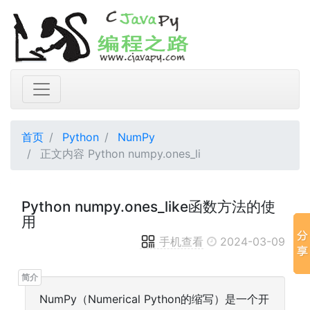
首页
Python
NumPy
正文内容 Python numpy.ones_li
Python numpy.ones_like函数方法的使
用
手机查看
2024-03-09
NumPy（Numerical Python的缩写）是一个开