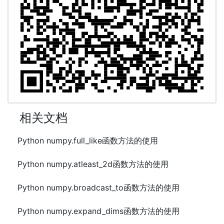
相关文档
Python numpy.full_like函数方法的使用
Python numpy.atleast_2d函数方法的使用
Python numpy.broadcast_to函数方法的使用
Python numpy.expand_dims函数方法的使用