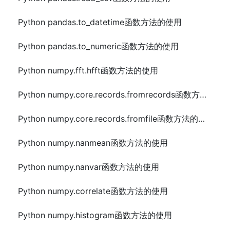
Python pandas.to_datetime函数方法的使用
Python pandas.to_numeric函数方法的使用
Python numpy.fft.hfft函数方法的使用
Python numpy.core.records.fromrecords函数方法的使用
Python numpy.core.records.fromfile函数方法的使用
Python numpy.nanmean函数方法的使用
Python numpy.nanvar函数方法的使用
Python numpy.correlate函数方法的使用
Python numpy.histogram函数方法的使用