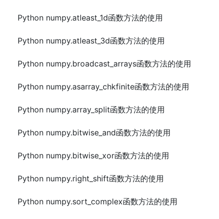
Python numpy.atleast_1d函数方法的使用
Python numpy.atleast_3d函数方法的使用
Python numpy.broadcast_arrays函数方法的使用
Python numpy.asarray_chkfinite函数方法的使用
Python numpy.array_split函数方法的使用
Python numpy.bitwise_and函数方法的使用
Python numpy.bitwise_xor函数方法的使用
Python numpy.right_shift函数方法的使用
Python numpy.sort_complex函数方法的使用