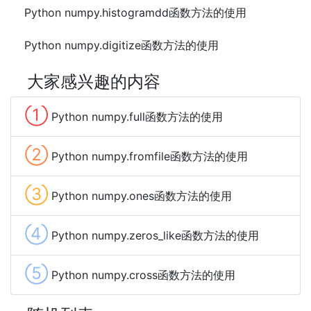
Python numpy.histogramdd函数方法的使用
Python numpy.digitize函数方法的使用
大家感兴趣的内容
①
Python numpy.full函数方法的使用
②
Python numpy.fromfile函数方法的使用
③
Python numpy.ones函数方法的使用
④
Python numpy.zeros_like函数方法的使用
⑤
Python numpy.cross函数方法的使用