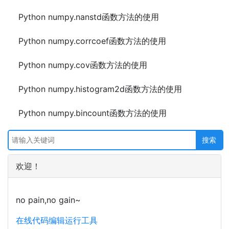
Python numpy.nanstd函数方法的使用
Python numpy.corrcoef函数方法的使用
Python numpy.cov函数方法的使用
Python numpy.histogram2d函数方法的使用
Python numpy.bincount函数方法的使用
欢迎！
no pain,no gain~
在线代码编辑运行工具