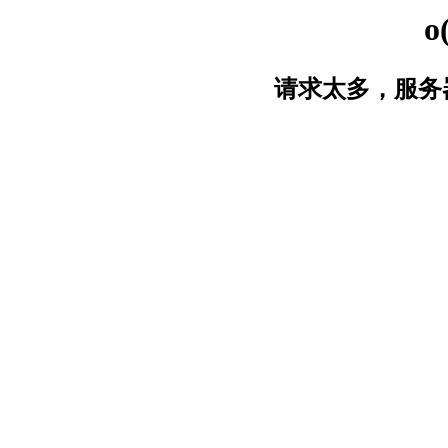
o
请求太多，服务