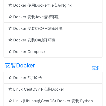
Docker 使用Dockerfile安装Nginx
Docker 安装Java编译环境
Docker 安装C/C++编译环境
Docker 安装C#编译环境
Docker Compose
安装Docker
更多...
Docker 常用命令
Linux CentOS7下安装Docker
Linux(Ubuntu或CentOS) Docker 安装 Python2.7及PIP的Dockerfile文件