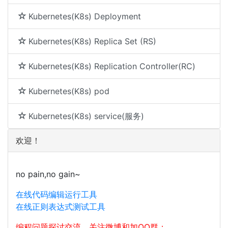
Kubernetes(K8s) Deployment
Kubernetes(K8s) Replica Set (RS)
Kubernetes(K8s) Replication Controller(RC)
Kubernetes(K8s) pod
Kubernetes(K8s) service(服务)
欢迎！
no pain,no gain~
在线代码编辑运行工具
在线正则表达式测试工具
编程问题探讨交流，关注微博和加QQ群：