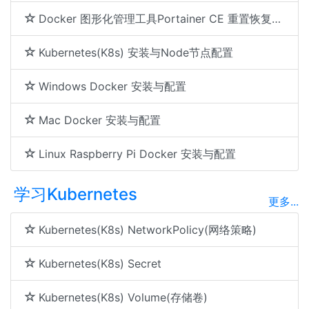
Docker 图形化管理工具Portainer CE 重置恢复密码的方法
Kubernetes(K8s) 安装与Node节点配置
Windows Docker 安装与配置
Mac Docker 安装与配置
Linux Raspberry Pi Docker 安装与配置
学习Kubernetes
更多...
Kubernetes(K8s) NetworkPolicy(网络策略)
Kubernetes(K8s) Secret
Kubernetes(K8s) Volume(存储卷)