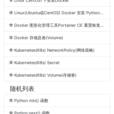
Linux CentOS7下安装Docker
Linux(Ubuntu或CentOS) Docker 安装 Python2.7及PIP的Dockerfile文件
Docker 图形化管理工具Portainer CE 重置恢复密码的方法
Docker 存储及卷(Volume)
Kubernetes(K8s) NetworkPolicy(网络策略)
Kubernetes(K8s) Secret
Kubernetes(K8s) Volume(存储卷)
随机列表
Python min() 函数
Python next() 函数