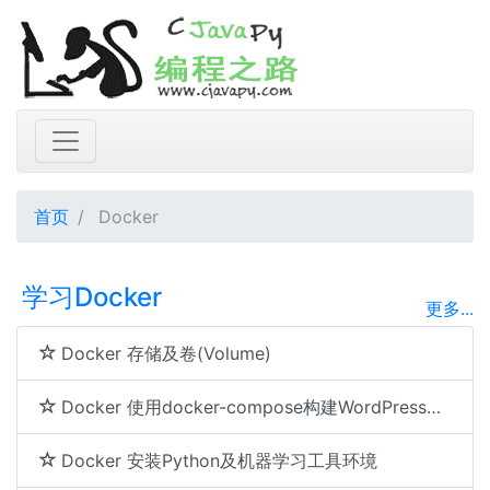
首页
Docker
学习Docker
更多...
Docker 存储及卷(Volume)
Docker 使用docker-compose构建WordPress博客
Docker 安装Python及机器学习工具环境