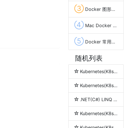
③
Docker 图形化管理工具Portainer CE安装配置
④
Mac Docker 安装与配置
⑤
Docker 常用命令
随机列表
Kubernetes(K8s) namespace(命名空间)
Kubernetes(K8s) node(节点)
.NET(C#) LINQ 简介
Kubernetes(K8s) service(服务)
Kubernetes(K8s) pod