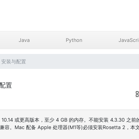
Java
Python
JavaScri
er 安装与配置
与配置
 10.14 或更高版本，至少 4 GB 的内存。不能安装 4.3.30 之前的 
p 不兼容。Mac 配备 Apple 处理器(M1等)必须安装Rosetta 2，本