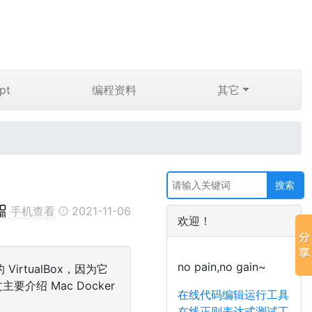
pt
编程资料
其它
手机查看
2021-11-06
欢迎！
no pain,no gain~
VirtualBox，因为它
文主要介绍 Mac Docker
在线代码编辑运行工具
在线正则表达式测试工