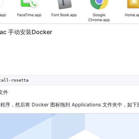
ac 手动安装Docker
tall-rosetta
装文件
序，然后将 Docker 图标拖到 Applications 文件夹中，如