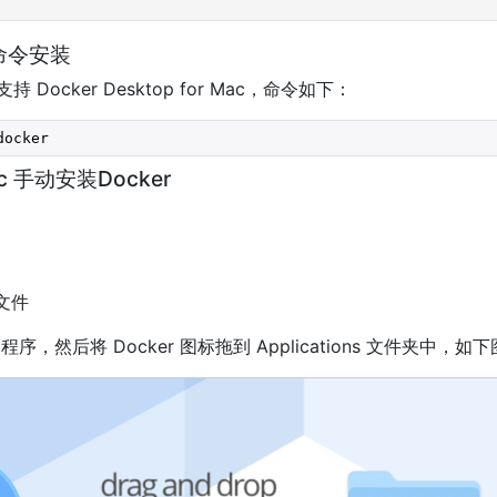
 命令安装
支持 Docker Desktop for Mac，命令如下：
docker
ac 手动安装Docker
装文件
序，然后将 Docker 图标拖到 Applications 文件夹中，如