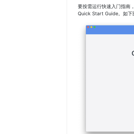
要按需运行快速入门指南，右
Quick Start Guide。如