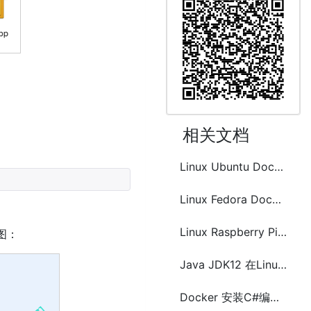
相关文档
Linux Ubuntu Docker 安装与配置
Linux Fedora Docker 安装与配置
Linux Raspberry Pi Docker 安装与配置
下图：
Java JDK12 在Linux上的安装和配置
Docker 安装C#编译环境