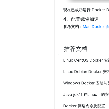
现在已成功运行 Docker D
4、配置镜像加速
参考文档
：
Mac Dock
推荐文档
Linux CentOS Docke
Linux Debian Docker
Windows Docker 安装
Java jdk11 在Linux
Docker 网络命令及配置