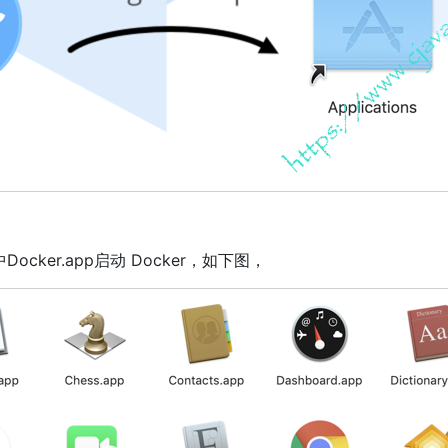
夹中Docker.app启动 Docker，如下图，