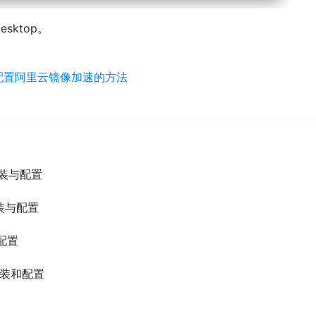
esktop。
er 配置阿里云镜像加速的方法
r 安装与配置
 安装与配置
与配置
上的安装和配置