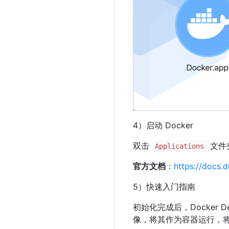
4）启动 Docker
双击
文件
Applications
官方文档
：
https://docs.
5）快速入门指南
初始化完成后，Docker De
像，将其作为容器运行，将映