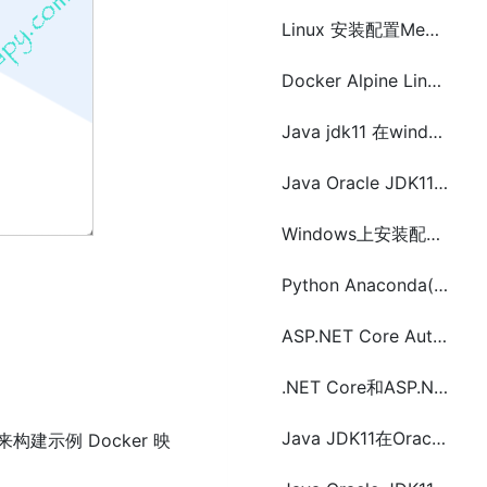
Linux 安装配置Memcached及相关命令
Docker Alpine Linux 安装 Python3
Java jdk11 在windows上的安装和配置
Java Oracle JDK11在Linux上安装配置
Windows上安装配置MySQL
Python Anaconda(conda)在 Linux上安装配置
ASP.NET Core Automapper的Nuget安装和配置以及demo示例代码
.NET Core和ASP.NET Core 日志框架Nlog安装配置及示例代码
Java JDK11在Oracle Solaris上安装配置
来构建示例 Docker 映