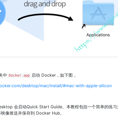
夹中
启动 Docker，如下图，
Docker.app
docker.com/desktop/mac/install/#mac-with-apple-silicon
sktop 会启动Quick Start Guide。本教程包括一个简单的练习
像推送并保存到 Docker Hub。