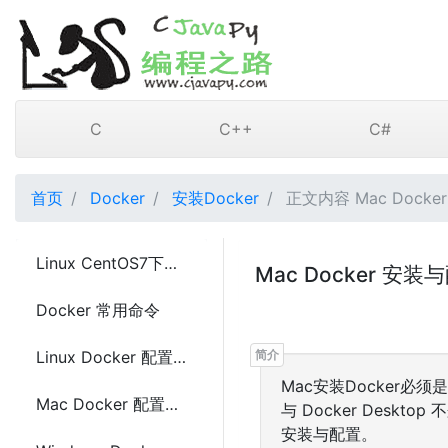
C
C++
C#
首页
Docker
安装Docker
正文内容 Mac Dock
Linux CentOS7下安装Docker
Mac Docker 安装
Docker 常用命令
Linux Docker 配置阿里云镜像加速的方法
Mac安装Docker必须是
Mac Docker 配置阿里云镜像加速的方法
与 Docker Deskto
安装与配置。