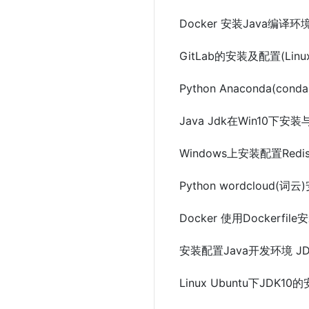
Docker 安装Java编译环
GitLab的安装及配置(Linu
Python Anaconda(co
Java Jdk在Win10下安
Windows上安装配置Redi
Python wordcloud
Docker 使用Dockerfile
安装配置Java开发环境 JDK1
Linux Ubuntu下JDK