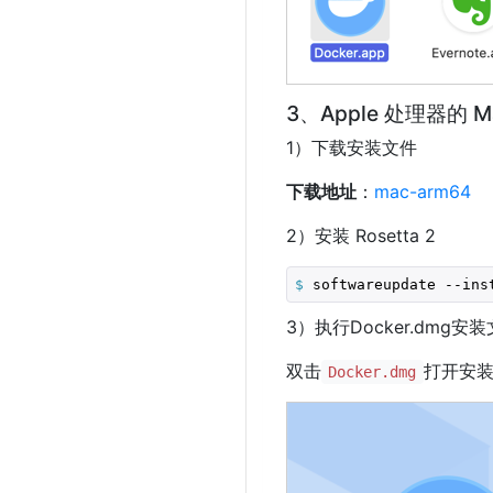
3、Apple 处理器的 M
1）下载安装文件
下载地址
：
mac-arm64
2）安装 Rosetta 2
$
 softwareupdate --ins
3）执行Docker.dmg安
双击
打开安装程
Docker.dmg