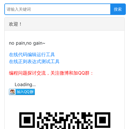
欢迎！
no pain,no gain~
在线代码编辑运行工具
在线正则表达式测试工具
编程问题探讨交流，关注微博和加QQ群：
Loading...