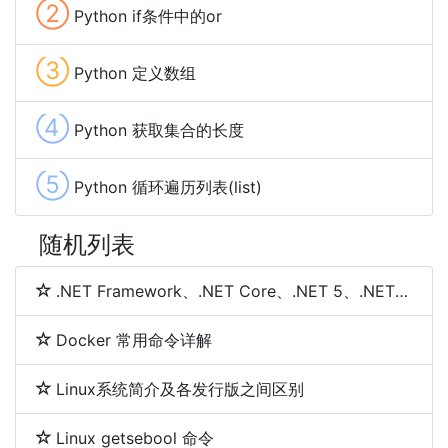
②
Python if条件中的or
③
Python 定义数组
④
Python 获取集合的长度
⑤
Python 循环遍历列表(list)
随机列表
.NET Framework、.NET Core、.NET 5、.NET 6和.NET 7 简介及区别
Docker 常用命令详解
Linux系统简介及各发行版之间区别
Linux getsebool 命令