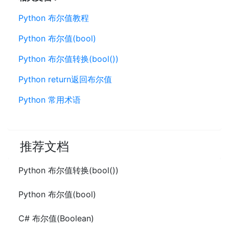
Python 布尔值教程
Python 布尔值(bool)
Python 布尔值转换(bool())
Python return返回布尔值
Python 常用术语
推荐文档
Python 布尔值转换(bool())
Python 布尔值(bool)
C# 布尔值(Boolean)