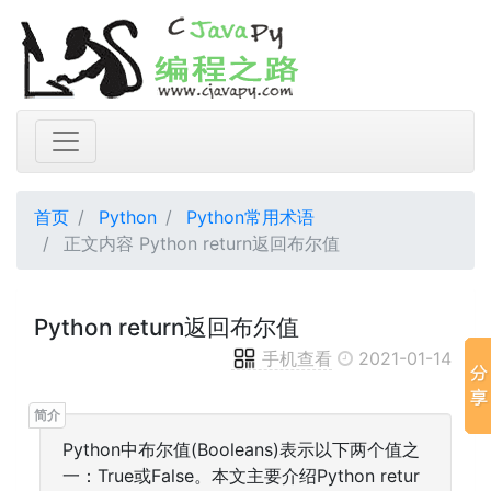
首页
Python
Python常用术语
正文内容 Python return返回布尔值
Python return返回布尔值
手机查看
2021-01-14
Python中布尔值(Booleans)表示以下两个值之
一：True或False。本文主要介绍Python retur