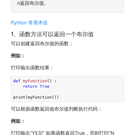
n返回布尔值。
Python 常用术语
1、函数方法可以返回一个布尔值
可以创建返回布尔值的函数：
例如：
打印输出函数结果：
def
myFunction
()
 :
return
True
print(myFunction())
可以根据函数返回值布尔值判断执行代码：
例如：
打印输出“YES!” 如果函数返回True，否则打印“N