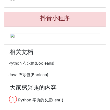
抖音小程序
相关文档
Python 布尔值(Booleans)
Java 布尔值(Boolean)
大家感兴趣的内容
①
Python 字典的长度(len())