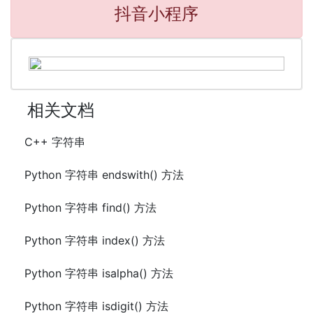
抖音小程序
相关文档
C++ 字符串
Python 字符串 endswith() 方法
Python 字符串 find() 方法
Python 字符串 index() 方法
Python 字符串 isalpha() 方法
Python 字符串 isdigit() 方法