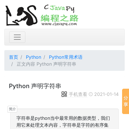
首页
Python
Python常用术语
正文内容 Python 声明字符串
Python 声明字符串
手机查看
2021-01-14
字符串是python当中最常用的数据类型，我们
用它来处理文本内容，字符串是字符的有序集