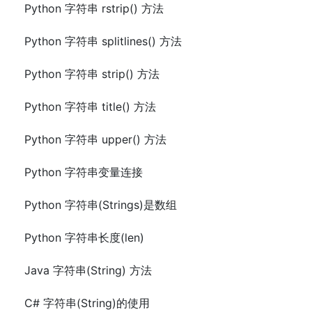
Python 字符串 rstrip() 方法
Python 字符串 splitlines() 方法
Python 字符串 strip() 方法
Python 字符串 title() 方法
Python 字符串 upper() 方法
Python 字符串变量连接
Python 字符串(Strings)是数组
Python 字符串长度(len)
Java 字符串(String) 方法
C# 字符串(String)的使用