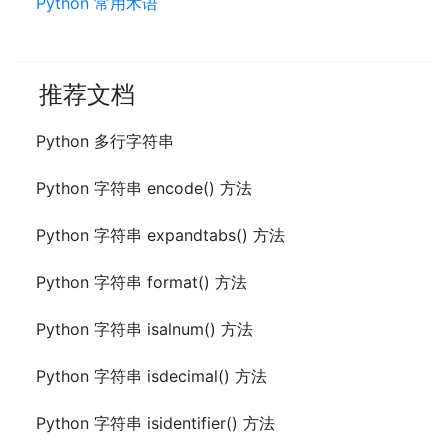
Python 常用术语
推荐文档
Python 多行字符串
Python 字符串 encode() 方法
Python 字符串 expandtabs() 方法
Python 字符串 format() 方法
Python 字符串 isalnum() 方法
Python 字符串 isdecimal() 方法
Python 字符串 isidentifier() 方法