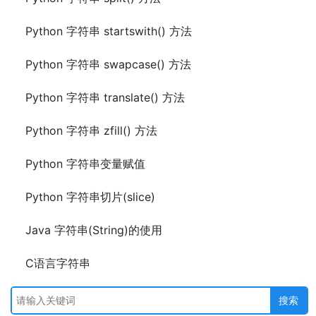
Python 字符串 startswith() 方法
Python 字符串 swapcase() 方法
Python 字符串 translate() 方法
Python 字符串 zfill() 方法
Python 字符串变量赋值
Python 字符串切片(slice)
Java 字符串(String)的使用
C语言字符串