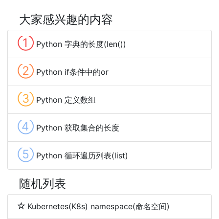
大家感兴趣的内容
①
Python 字典的长度(len())
②
Python if条件中的or
③
Python 定义数组
④
Python 获取集合的长度
⑤
Python 循环遍历列表(list)
随机列表
Kubernetes(K8s) namespace(命名空间)