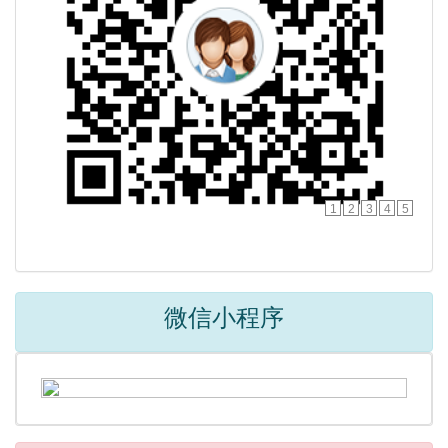
1
2
3
4
5
微信小程序