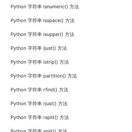
Python 字符串 isnumeric() 方法
Python 字符串 isspace() 方法
Python 字符串 isupper() 方法
Python 字符串 ljust() 方法
Python 字符串 lstrip() 方法
Python 字符串 partition() 方法
Python 字符串 rfind() 方法
Python 字符串 rjust() 方法
Python 字符串 rsplit() 方法
Python 字符串 split() 方法