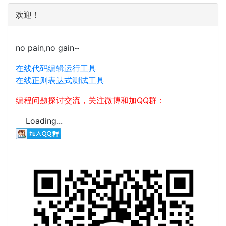
欢迎！
no pain,no gain~
在线代码编辑运行工具
在线正则表达式测试工具
编程问题探讨交流，关注微博和加QQ群：
Loading...