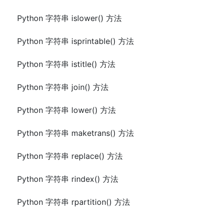
Python 字符串 islower() 方法
Python 字符串 isprintable() 方法
Python 字符串 istitle() 方法
Python 字符串 join() 方法
Python 字符串 lower() 方法
Python 字符串 maketrans() 方法
Python 字符串 replace() 方法
Python 字符串 rindex() 方法
Python 字符串 rpartition() 方法