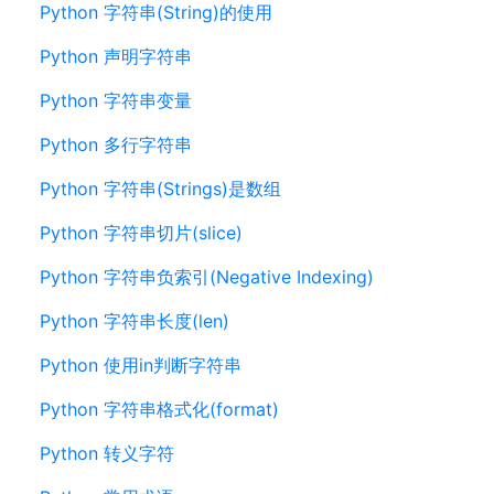
Python 字符串(String)的使用
Python 声明字符串
Python 字符串变量
Python 多行字符串
Python 字符串(Strings)是数组
Python 字符串切片(slice)
Python 字符串负索引(Negative Indexing)
Python 字符串长度(len)
Python 使用in判断字符串
Python 字符串格式化(format)
Python 转义字符