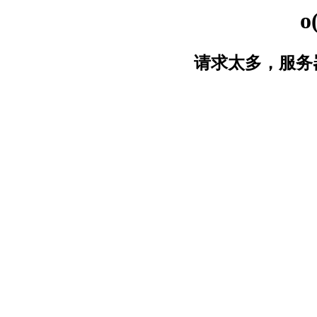
o
请求太多，服务