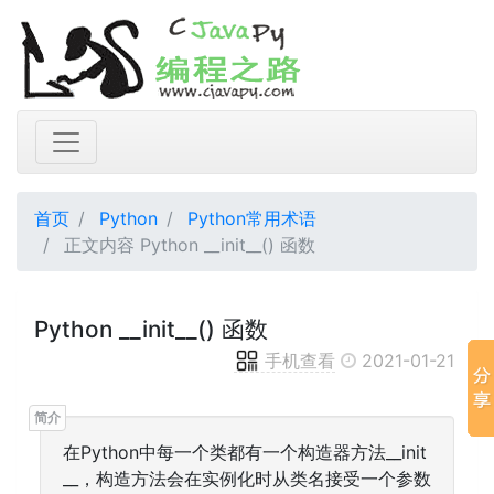
首页
Python
Python常用术语
正文内容 Python __init__() 函数
Python __init__() 函数
手机查看
2021-01-21
在Python中每一个类都有一个构造器方法__init
__，构造方法会在实例化时从类名接受一个参数