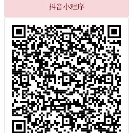
抖音小程序