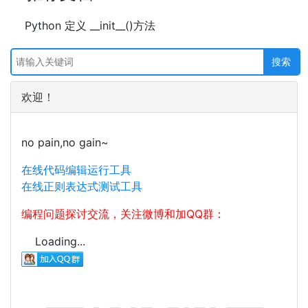
Python 定义 __init__()方法
欢迎！
no pain,no gain~
在线代码编辑运行工具
在线正则表达式测试工具
编程问题探讨交流，关注微博和加QQ群：
Loading...