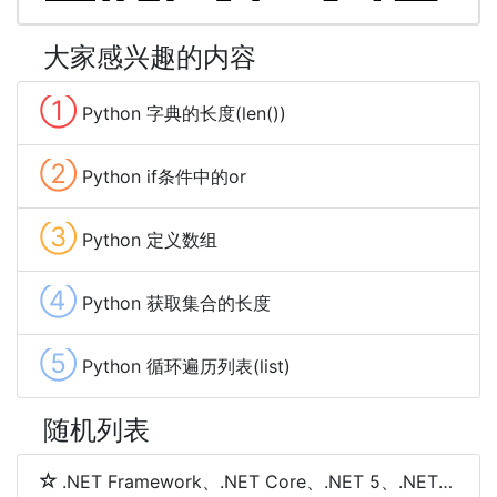
大家感兴趣的内容
①
Python 字典的长度(len())
②
Python if条件中的or
③
Python 定义数组
④
Python 获取集合的长度
⑤
Python 循环遍历列表(list)
随机列表
.NET Framework、.NET Core、.NET 5、.NET 6和.NET 7 简介及区别