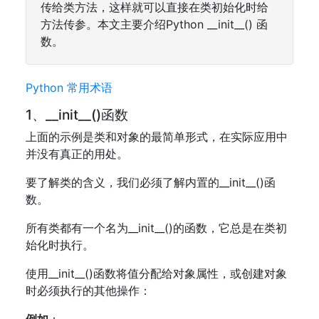
传给类方法，这样就可以直接在类初始化时给
方法传参。本文主要介绍Python __init__() 函
数。
Python 常用术语
1、__init__()函数
上面的示例是类和对象的最简单形式，在实际应用中
并没有真正的用处。
要了解类的含义，我们必须了解内置的__init__()函
数。
所有类都有一个名为__init__()的函数，它总是在类初
始化时执行。
使用__init__()函数将值分配给对象属性，或创建对象
时必须执行的其他操作：