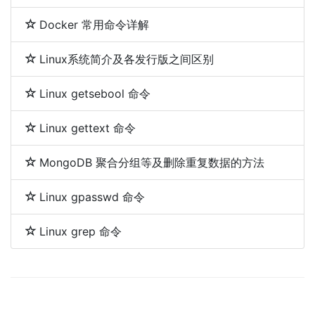
Docker 常用命令详解
Linux系统简介及各发行版之间区别
Linux getsebool 命令
Linux gettext 命令
MongoDB 聚合分组等及删除重复数据的方法
Linux gpasswd 命令
Linux grep 命令