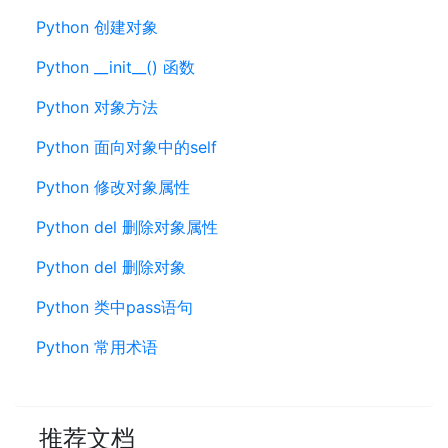
Python 创建对象
Python __init__() 函数
Python 对象方法
Python 面向对象中的self
Python 修改对象属性
Python del 删除对象属性
Python del 删除对象
Python 类中pass语句
Python 常用术语
推荐文档