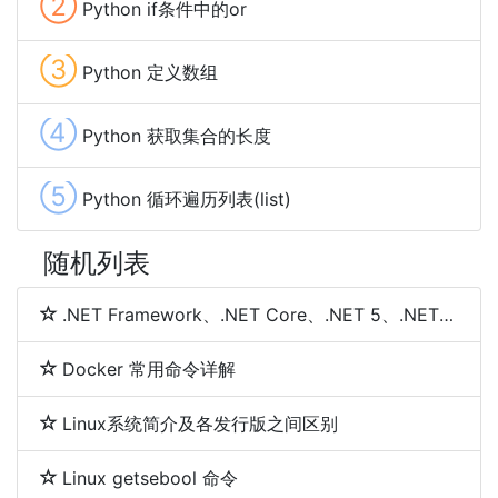
②
Python if条件中的or
③
Python 定义数组
④
Python 获取集合的长度
⑤
Python 循环遍历列表(list)
随机列表
.NET Framework、.NET Core、.NET 5、.NET 6和.NET 7 简介及区别
Docker 常用命令详解
Linux系统简介及各发行版之间区别
Linux getsebool 命令