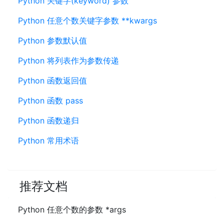
Python 关键字(keyword) 参数
Python 任意个数关键字参数 **kwargs
Python 参数默认值
Python 将列表作为参数传递
Python 函数返回值
Python 函数 pass
Python 函数递归
Python 常用术语
推荐文档
Python 任意个数的参数 *args