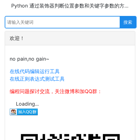
Python 通过装饰器判断位置参数和关键字参数的方法及示例代码
欢迎！
no pain,no gain~
在线代码编辑运行工具
在线正则表达式测试工具
编程问题探讨交流，关注微博和加QQ群：
Loading...