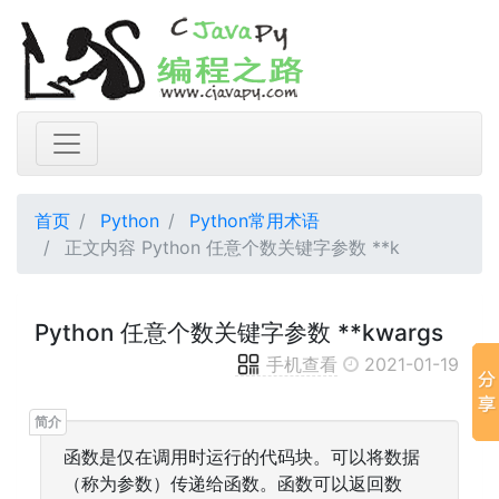
首页
Python
Python常用术语
正文内容 Python 任意个数关键字参数 **k
Python 任意个数关键字参数 **kwargs
手机查看
2021-01-19
函数是仅在调用时运行的代码块。可以将数据
（称为参数）传递给函数。函数可以返回数