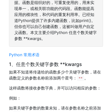
据。函数是组织好的，可重复使用的，用来实
现单一，或相关联功能的代码段。函数能提高
应用的模块性，和代码的重复利用率。已经知
道Python提供了许多内建函数，比如print()。
但你也可以自己创建函数，这被叫做用户自定
义函数。本文主要介绍Python 任意个数关键字
参数 **kwargs。
Python 常用术语
1、任意个数关键字参数 **kwargs
如果不知道将传递给的函数多少个关键字参数，请在
函数定义的参数名称前添加两个星号：
。
**
这样函数将接收参数字典，并可以访问相应的参数：
例如：
如果关键字参数的数量未知，请在参数名称之前添加