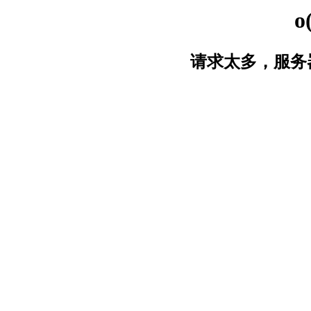
o
请求太多，服务