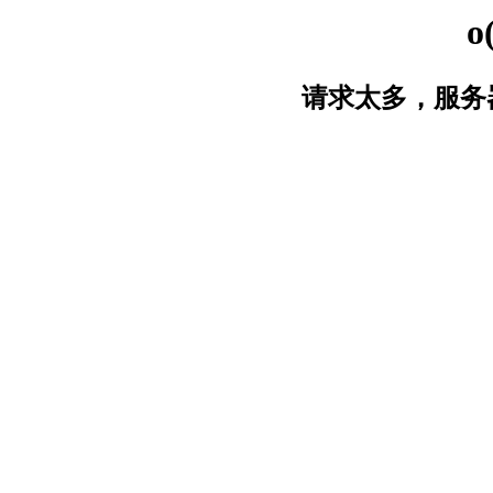
o
请求太多，服务