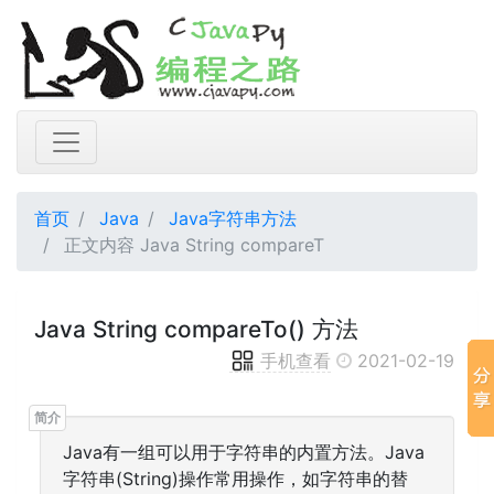
首页
Java
Java字符串方法
正文内容 Java String compareT
Java String compareTo() 方法
手机查看
2021-02-19
Java有一组可以用于字符串的内置方法。Java
字符串(String)操作常用操作，如字符串的替