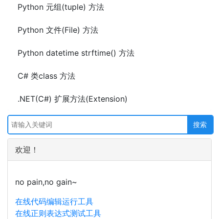
Python 元组(tuple) 方法
Python 文件(File) 方法
Python datetime strftime() 方法
C# 类class 方法
.NET(C#) 扩展方法(Extension)
欢迎！
no pain,no gain~
在线代码编辑运行工具
在线正则表达式测试工具