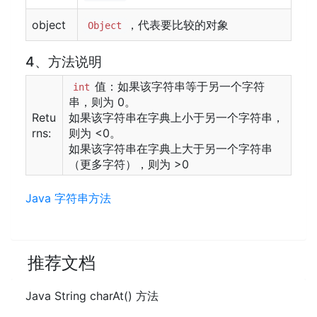
object
，代表要比较的对象
Object
4、方法说明
值：如果该字符串等于另一个字符
int
串，则为 0。
Retu
如果该字符串在字典上小于另一个字符串，
rns:
则为 <0。
如果该字符串在字典上大于另一个字符串
（更多字符），则为 >0
Java 字符串方法
推荐文档
Java String charAt() 方法