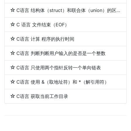
C语言 结构体（struct）和联合体（union）的区别
C 语言 文件结束（EOF）
C语言 计算 程序的执行时间
C语言 判断判断用户输入的是否是一个整数
C语言 只使用两个指针反转一个单向链表
C语言 使用 &（取地址符）和 *（解引用符）
C语言 获取当前工作目录