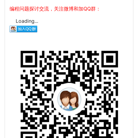
编程问题探讨交流，关注微博和加QQ群：
Loading...