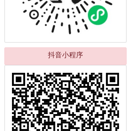
抖音小程序