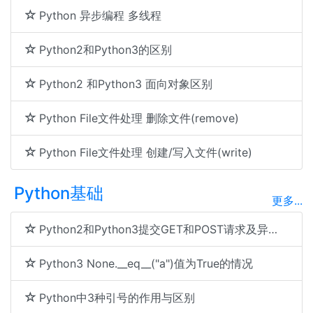
Python 异步编程 多线程
Python2和Python3的区别
Python2 和Python3 面向对象区别
Python File文件处理 删除文件(remove)
Python File文件处理 创建/写入文件(write)
Python基础
更多...
Python2和Python3提交GET和POST请求及异常处理(try except)
Python3 None.__eq__("a")值为True的情况
Python中3种引号的作用与区别