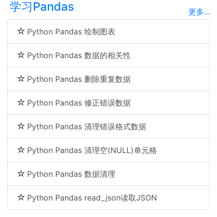
学习Pandas
更多...
Python Pandas 绘制图表
Python Pandas 数据的相关性
Python Pandas 删除重复数据
Python Pandas 修正错误数据
Python Pandas 清理错误格式数据
Python Pandas 清理空(NULL)单元格
Python Pandas 数据清理
Python Pandas read_json读取JSON