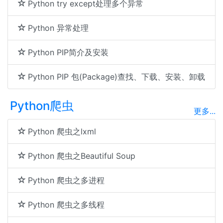
Python try except处理多个异常
Python 异常处理
Python PIP简介及安装
Python PIP 包(Package)查找、下载、安装、卸载
Python爬虫
更多...
Python 爬虫之lxml
Python 爬虫之Beautiful Soup
Python 爬虫之多进程
Python 爬虫之多线程