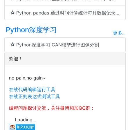
Python pandas 通过时间计算统计每月数据记录数
Python深度学习
更多...
Python深度学习 GAN模型进行图像分割
欢迎！
no pain,no gain~
在线代码编辑运行工具
在线正则表达式测试工具
编程问题探讨交流，关注微博和加QQ群：
Loading...