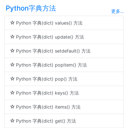
Python字典方法
更多...
Python 字典(dict) values() 方法
Python 字典(dict) update() 方法
Python 字典(dict) setdefault() 方法
Python 字典(dict) popitem() 方法
Python 字典(dict) pop() 方法
Python 字典(dict) keys() 方法
Python 字典(dict) items() 方法
Python 字典(dict) get() 方法