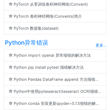
PyTorch 从零训练卷积神经网络(Convent)
PyTorch 卷积神经网络(Convents)简介
PyTorch 数据集(dataset)
Python异常错误
更多...
Python import openai 异常报错的解决方法
Python pip install pytest 报错解决方法
Python Pandas DataFrame append 方法报错原因及解决方法
Python中使用pytesseract(tesseract OCR)报错(TesseractNotFoundError)解决方法
Python conda 安装更新spyder=5.1.5报错的解决方法