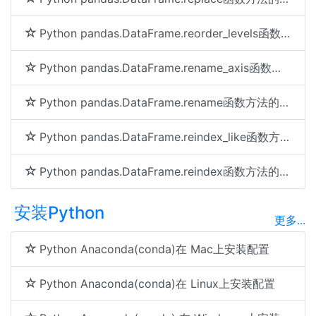
Python pandas.DataFrame.reorder_levels函数方法的使用
Python pandas.DataFrame.rename_axis函数方法的使用
Python pandas.DataFrame.rename函数方法的使用
Python pandas.DataFrame.reindex_like函数方法的使用
Python pandas.DataFrame.reindex函数方法的使用
安装Python
更多...
Python Anaconda(conda)在 Mac上安装配置
Python Anaconda(conda)在 Linux上安装配置