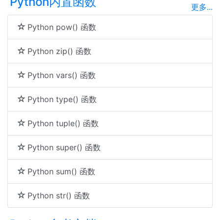
Python内置函数
更多...
Python pow() 函数
Python zip() 函数
Python vars() 函数
Python type() 函数
Python tuple() 函数
Python super() 函数
Python sum() 函数
Python str() 函数