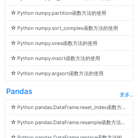
Python numpy.partition函数方法的使用
Python numpy.sort_complex函数方法的使用
Python numpy.ones函数方法的使用
Python numpy.msort函数方法的使用
Python numpy.argsort函数方法的使用
Pandas
更多...
Python pandas.DataFrame.reset_index函数方法的使用
Python pandas.DataFrame.resample函数方法的使用
Python pandas.DataFrame.replace函数方法的使用