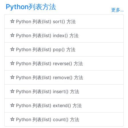
Python列表方法
更多...
Python 列表(list) sort() 方法
Python 列表(list) index() 方法
Python 列表(list) pop() 方法
Python 列表(list) reverse() 方法
Python 列表(list) remove() 方法
Python 列表(list) insert() 方法
Python 列表(list) extend() 方法
Python 列表(list) count() 方法