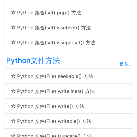
Python 集合(set) pop() 方法
Python 集合(set) issubset() 方法
Python 集合(set) issuperset() 方法
Python文件方法
更多...
Python 文件(File) seekable() 方法
Python 文件(File) writelines() 方法
Python 文件(File) write() 方法
Python 文件(File) writable() 方法
Python 文件(File) truncate() 方法