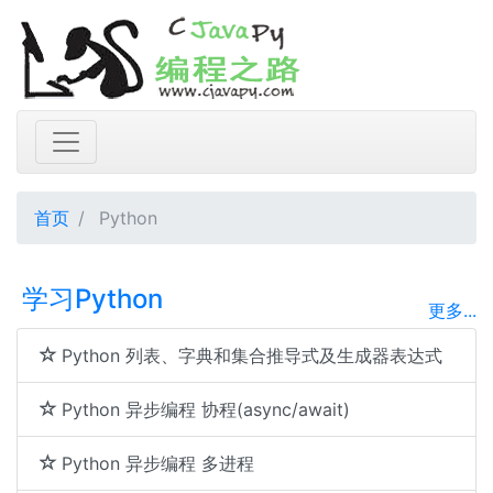
首页
Python
学习Python
更多...
Python 列表、字典和集合推导式及生成器表达式
Python 异步编程 协程(async/await)
Python 异步编程 多进程