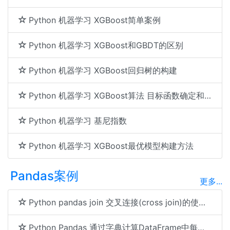
Python 机器学习 XGBoost简单案例
Python 机器学习 XGBoost和GBDT的区别
Python 机器学习 XGBoost回归树的构建
Python 机器学习 XGBoost算法 目标函数确定和树的复杂度
Python 机器学习 基尼指数
Python 机器学习 XGBoost最优模型构建方法
Pandas案例
更多...
Python pandas join 交叉连接(cross join)的使用及示例代码
Python Pandas 通过字典计算DataFrame中每行的指定列的最小值