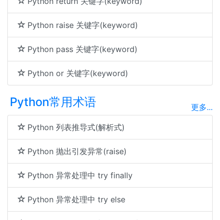
Python return 关键字(keyword)
Python raise 关键字(keyword)
Python pass 关键字(keyword)
Python or 关键字(keyword)
Python常用术语
更多...
Python 列表推导式(解析式)
Python 抛出引发异常(raise)
Python 异常处理中 try finally
Python 异常处理中 try else