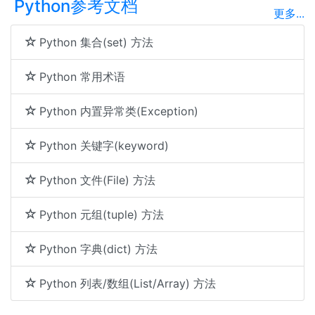
Python参考文档
更多...
Python 集合(set) 方法
Python 常用术语
Python 内置异常类(Exception)
Python 关键字(keyword)
Python 文件(File) 方法
Python 元组(tuple) 方法
Python 字典(dict) 方法
Python 列表/数组(List/Array) 方法