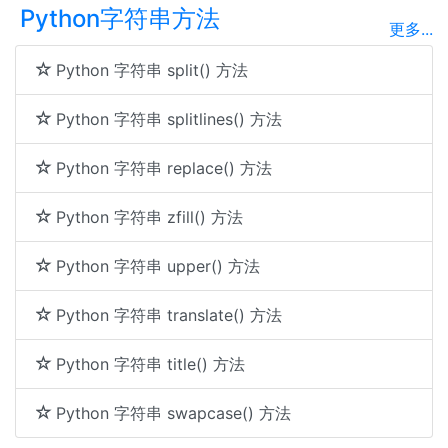
Python字符串方法
更多...
Python 字符串 split() 方法
Python 字符串 splitlines() 方法
Python 字符串 replace() 方法
Python 字符串 zfill() 方法
Python 字符串 upper() 方法
Python 字符串 translate() 方法
Python 字符串 title() 方法
Python 字符串 swapcase() 方法