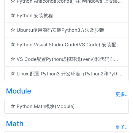
Python Anaconda(conda) 在 Windows 上安装配置
Python 安装教程
Ubuntu使用源码安装Python3方法及步骤
Python Visual Studio Code(VS Code) 安装配置及使用
VS Code配置Python虚拟环境(venv)和代码自动补全(智能提示)
Linux 配置 Python3 开发环境（Python2和Python3同时可用）
Module
更多...
Python Math模块(Module)
Math
更多...