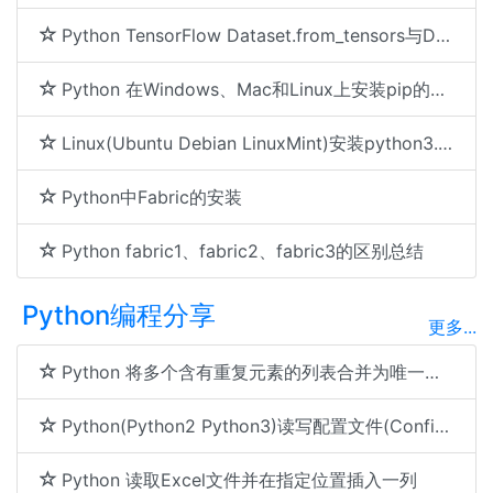
Python TensorFlow Dataset.from_tensors与Dataset.from_tensor_slices 区别
Python 在Windows、Mac和Linux上安装pip的方法
Linux(Ubuntu Debian LinuxMint)安装python3.7.1并且兼容python2
Python中Fabric的安装
Python fabric1、fabric2、fabric3的区别总结
Python编程分享
更多...
Python 将多个含有重复元素的列表合并为唯一分组列表
Python(Python2 Python3)读写配置文件(ConfigParser)方法
Python 读取Excel文件并在指定位置插入一列