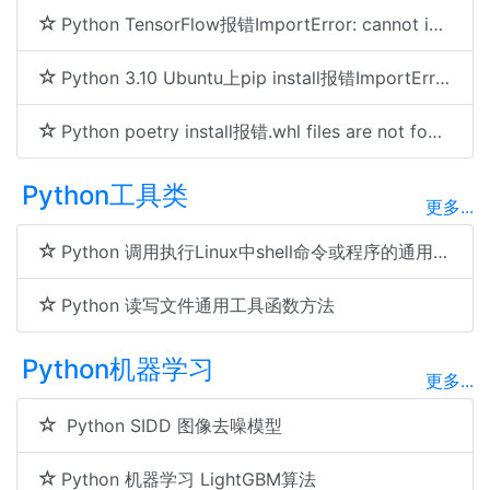
Python TensorFlow报错ImportError: cannot import name 'BatchNormalization'解决方法
Python 3.10 Ubuntu上pip install报错ImportError: cannot import name 'html5lib'解决方法
Python poetry install报错.whl files are not found的解决方法
Python工具类
更多...
Python 调用执行Linux中shell命令或程序的通用工具函数方法
Python 读写文件通用工具函数方法
Python机器学习
更多...
Python SIDD 图像去噪模型
Python 机器学习 LightGBM算法