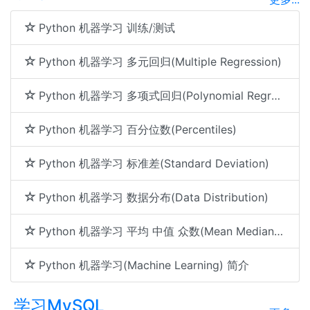
Python 机器学习 训练/测试
Python 机器学习 多元回归(Multiple Regression)
Python 机器学习 多项式回归(Polynomial Regression)
Python 机器学习 百分位数(Percentiles)
Python 机器学习 标准差(Standard Deviation)
Python 机器学习 数据分布(Data Distribution)
Python 机器学习 平均 中值 众数(Mean Median Mode)
Python 机器学习(Machine Learning) 简介
学习MySQL