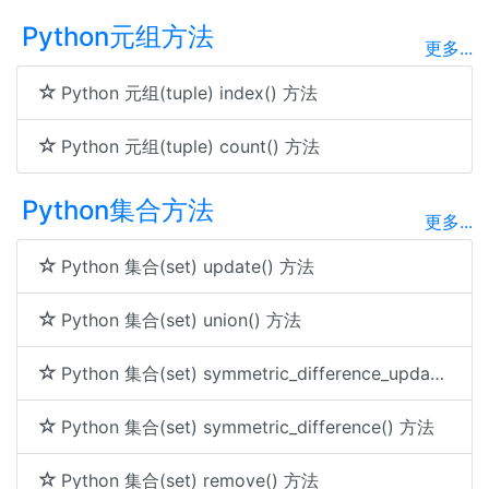
Python元组方法
更多...
Python 元组(tuple) index() 方法
Python 元组(tuple) count() 方法
Python集合方法
更多...
Python 集合(set) update() 方法
Python 集合(set) union() 方法
Python 集合(set) symmetric_difference_update() 方法
Python 集合(set) symmetric_difference() 方法
Python 集合(set) remove() 方法