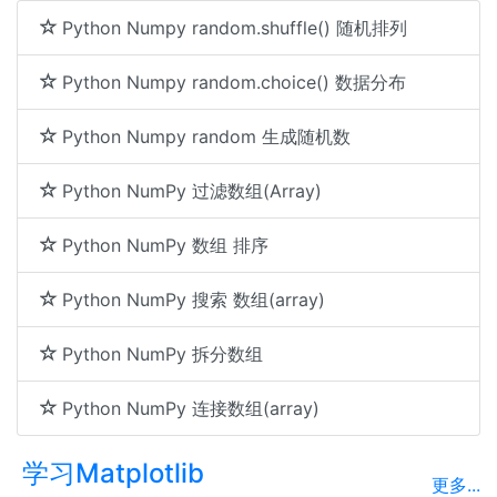
Python Numpy random.shuffle() 随机排列
Python Numpy random.choice() 数据分布
Python Numpy random 生成随机数
Python NumPy 过滤数组(Array)
Python NumPy 数组 排序
Python NumPy 搜索 数组(array)
Python NumPy 拆分数组
Python NumPy 连接数组(array)
学习Matplotlib
更多...