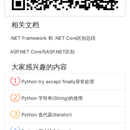
相关文档
.NET Framework 和 .NET Core区别总结
ASP.NET Core与ASP.NET区别
大家感兴趣的内容
①
Python try except finally异常处理
②
Python 字符串(String)的使用
③
Python 迭代器(Iterator)