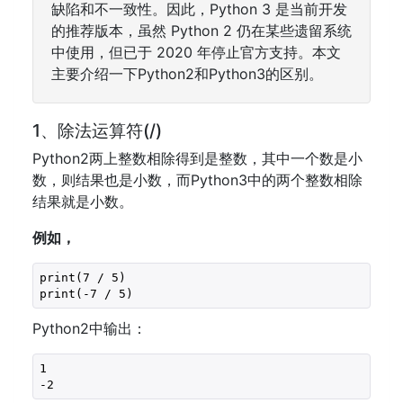
缺陷和不一致性。因此，Python 3 是当前开发
的推荐版本，虽然 Python 2 仍在某些遗留系统
中使用，但已于 2020 年停止官方支持。本文
主要介绍一下Python2和Python3的区别。
1、除法运算符(/)
Python2两上整数相除得到是整数，其中一个数是小
数，则结果也是小数，而Python3中的两个整数相除
结果就是小数。
例如，
print(
7
 / 
5
)
print(
-7
 / 
5
)
Python2中输出：
1
-2