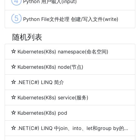
④
Python 用户输入(input)
⑤
Python File文件处理 创建/写入文件(write)
随机列表
Kubernetes(K8s) namespace(命名空间)
Kubernetes(K8s) node(节点)
.NET(C#) LINQ 简介
Kubernetes(K8s) service(服务)
Kubernetes(K8s) pod
.NET(C#) LINQ 中join、into、let和group by的使用