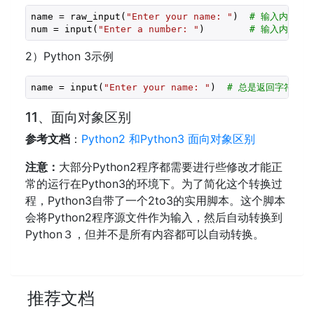
name = raw_input(
"Enter your name: "
)  
# 输入内容被
num = input(
"Enter a number: "
)        
# 输入内容作
2）Python 3示例
name = input(
"Enter your name: "
)  
# 总是返回字符串
11、面向对象区别
参考文档
：
Python2 和Python3 面向对象区别
注意：
大部分Python2程序都需要进行些修改才能正
常的运行在Python3的环境下。为了简化这个转换过
程，Python3自带了一个2to3的实用脚本。这个脚本
会将Python2程序源文件作为输入，然后自动转换到
Python３，但并不是所有内容都可以自动转换。
推荐文档