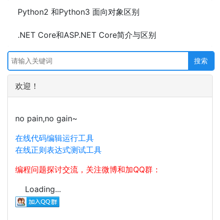
Python2 和Python3 面向对象区别
.NET Core和ASP.NET Core简介与区别
欢迎！
no pain,no gain~
在线代码编辑运行工具
在线正则表达式测试工具
编程问题探讨交流，关注微博和加QQ群：
Loading...