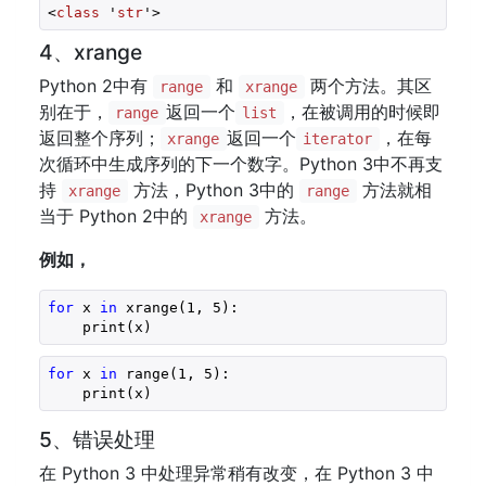
<
class
 '
str
'>
4、xrange
Python 2中有
和
两个方法。其区
range
xrange
别在于，
返回一个
，在被调用的时候即
range
list
返回整个序列；
返回一个
，在每
xrange
iterator
次循环中生成序列的下一个数字。Python 3中不再支
持
方法，Python 3中的
方法就相
xrange
range
当于 Python 2中的
方法。
xrange
例如，
for
 x 
in
 xrange(
1
, 
5
):
    print(x)
for
 x 
in
 range(
1
, 
5
):
    print(x)
5、错误处理
在 Python 3 中处理异常稍有改变，在 Python 3 中