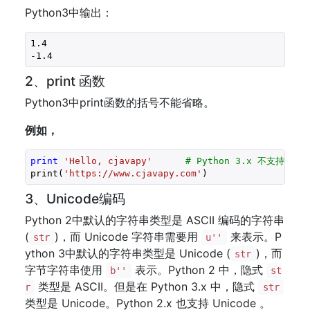
Python3中输出：
1.4
-1.4
2、print 函数
Python3中print函数的括号不能省略。
例如，
print
'Hello, cjavapy'
# Python 3.x 不支持
print(
'https://www.cjavapy.com'
)
3、Unicode编码
Python 2中默认的字符串类型是 ASCII 编码的字符串
(
)，而 Unicode 字符串需要用
来表示。P
str
u''
ython 3中默认的字符串类型是 Unicode (
)，而
str
字节字符串使用
表示。Python 2 中，隐式
b''
st
类型是 ASCII。但是在 Python 3.x 中，隐式
r
str
类型是 Unicode。Python 2.x 也支持 Unicode 。