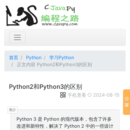
首页
Python
学习Python
正文内容 Python2和Python3的区别
Python2和Python3的区别
手机查看
2024-08-15
Python 3 是 Python 的现代版本，包含了许多
改进和新特性，解决了 Python 2 中的一些设计