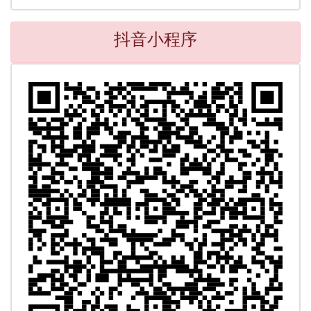
抖音小程序