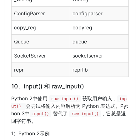
ConfigParser
configparser
copy_reg
copyreg
Queue
queue
SocketServer
socketserver
repr
reprlib
10、input() 和 raw_input()
Python 2中使用
获取用户输入，
raw_input()
inp
会尝试将输入内容解析为 Python 表达式。Pyt
ut()
hon 3中
替代了
，它总是返
input()
raw_input()
回字符串。
1）Python 2示例