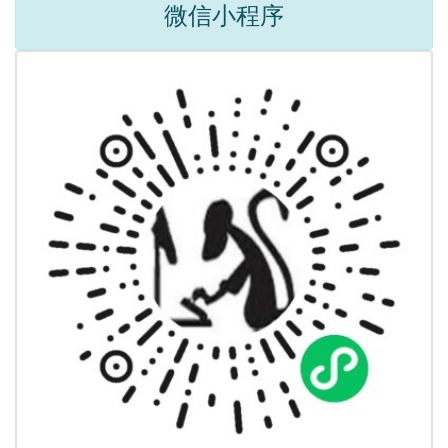
微信小程序