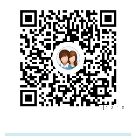
1
2
3
4
5