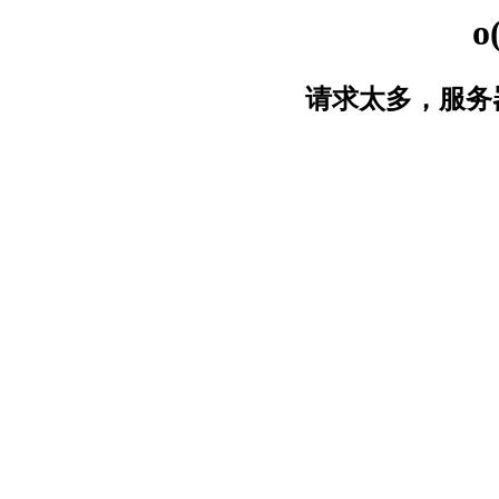
o
请求太多，服务