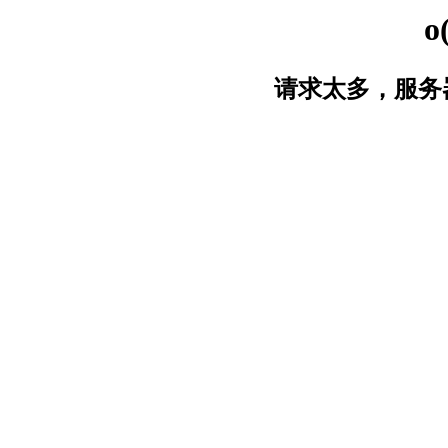
o
请求太多，服务