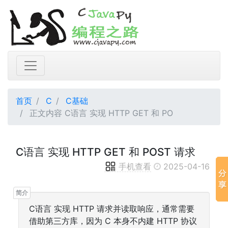
首页
C
C基础
正文内容 C语言 实现 HTTP GET 和 PO
C语言 实现 HTTP GET 和 POST 请求
手机查看
2025-04-16
C语言 实现 HTTP 请求并读取响应，通常需要
借助第三方库，因为 C 本身不内建 HTTP 协议