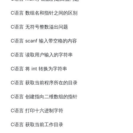
C语言 数组名和指针之间的区别
C语言 无符号整数溢出问题
C语言 scanf 输入带空格的内容
C语言 读取用户输入的字符串
C语言 将 int 转换为字符串
C语言 获取当前程序所在的目录
C语言 创建指向二维数组的指针
C语言 打印十六进制字符
C语言 获取当前工作目录