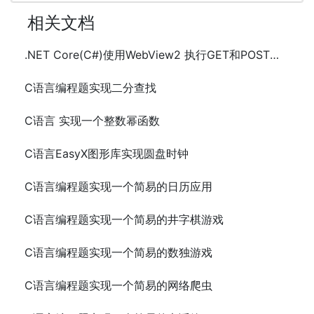
相关文档
.NET Core(C#)使用WebView2 执行GET和POST请求的方法
C语言编程题实现二分查找
C语言 实现一个整数幂函数
C语言EasyX图形库实现圆盘时钟
C语言编程题实现一个简易的日历应用
C语言编程题实现一个简易的井字棋游戏
C语言编程题实现一个简易的数独游戏
C语言编程题实现一个简易的网络爬虫