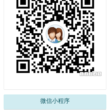
1
2
3
4
5
微信小程序