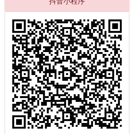
抖音小程序