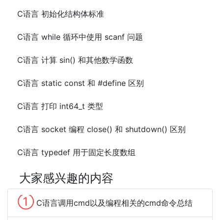
C语言 初始化结构体标准
C语言 while 循环中使用 scanf 问题
C语言 计算 sin() 和其他数学函数
C语言 static const 和 #define 区别
C语言 打印 int64_t 类型
C语言 socket 编程 close() 和 shutdown() 区别
C语言 typedef 用于固定长度数组
大家感兴趣的内容
①
C语言调用cmd以及编程相关的cmd命令总结