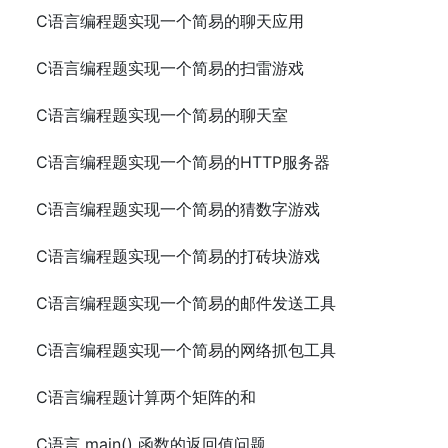
C语言编程题实现一个简易的聊天应用
C语言编程题实现一个简易的扫雷游戏
C语言编程题实现一个简易的聊天室
C语言编程题实现一个简易的HTTP服务器
C语言编程题实现一个简易的猜数字游戏
C语言编程题实现一个简易的打砖块游戏
C语言编程题实现一个简易的邮件发送工具
C语言编程题实现一个简易的网络抓包工具
C语言编程题计算两个矩阵的和
C语言 main() 函数的返回值问题