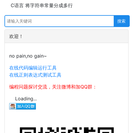
C语言 将字符串常量分成多行
欢迎！
no pain,no gain~
在线代码编辑运行工具
在线正则表达式测试工具
编程问题探讨交流，关注微博和加QQ群：
Loading...