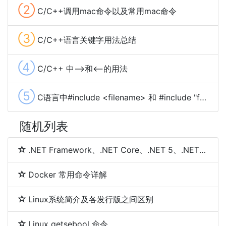
②
C/C++调用mac命令以及常用mac命令
③
C/C++语言关键字用法总结
④
C/C++ 中-->和<--的用法
⑤
C语言中#include <filename> 和 #include "filename"的区别
随机列表
.NET Framework、.NET Core、.NET 5、.NET 6和.NET 7 简介及区别
Docker 常用命令详解
Linux系统简介及各发行版之间区别
Linux getsebool 命令