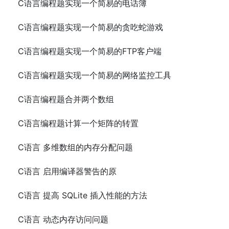
C语言编程题实现一个简易的电话簿
C语言编程题实现一个简易的贪吃蛇游戏
C语言编程题实现一个简易的FTP客户端
C语言编程题实现一个简易的网络监控工具
C语言编程题合并两个数组
C语言编程题计算一个矩阵的转置
C语言 多维数组的内存分配问题
C语言 启用编译器警告的原
C语言 提高 SQLite 插入性能的方法
C语言 动态内存访问问题