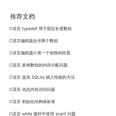
推荐文档
C语言 typedef 用于固定长度数组
C语言编程题合并两个数组
C语言编程题计算一个矩阵的转置
C语言 多维数组的内存分配问题
C语言 提高 SQLite 插入性能的方法
C语言 动态内存访问问题
C语言 初始化结构体标准
C语言 while 循环中使用 scanf 问题