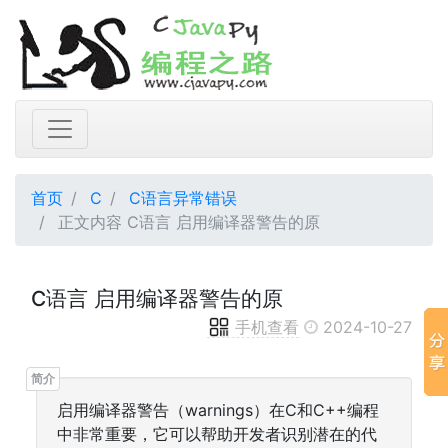
首页
C
C语言异常错误
正文内容 C语言 启用编译器警告的原
C语言 启用编译器警告的原
手机查看
2024-10-27
启用编译器警告（warnings）在C和C++编程
中非常重要，它可以帮助开发者识别潜在的代