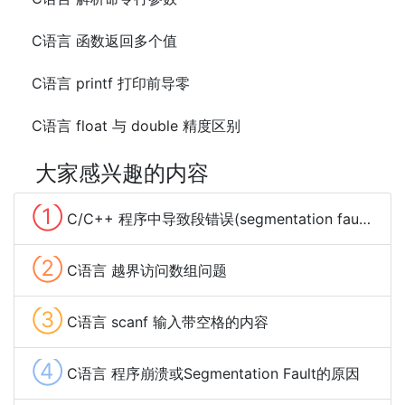
C语言 函数返回多个值
C语言 printf 打印前导零
C语言 float 与 double 精度区别
大家感兴趣的内容
①
C/C++ 程序中导致段错误(segmentation fault)的常见原因
②
C语言 越界访问数组问题
③
C语言 scanf 输入带空格的内容
④
C语言 程序崩溃或Segmentation Fault的原因