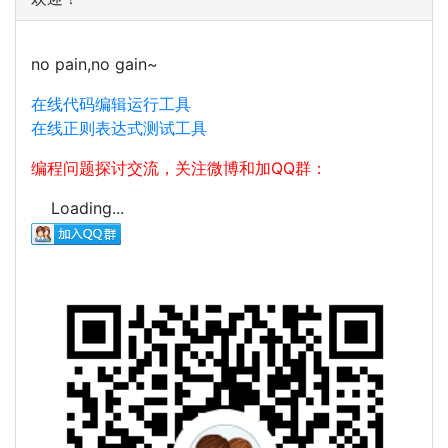
no pain,no gain~
在线代码编辑运行工具
在线正则表达式测试工具
编程问题探讨交流，关注微博和加QQ群：
Loading...