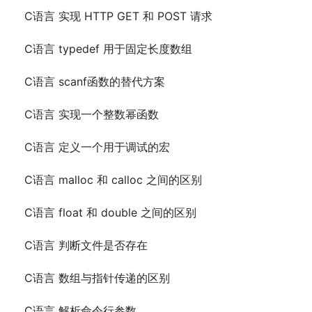
C语言 实现 HTTP GET 和 POST 请求
C语言 typedef 用于固定长度数组
C语言 scanf函数的替代方案
C语言 实现一个整数幂函数
C语言 定义一个用于调试的宏
C语言 malloc 和 calloc 之间的区别
C语言 float 和 double 之间的区别
C语言 判断文件是否存在
C语言 数组与指针传递的区别
C语言 解析命令行参数