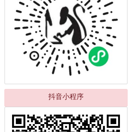
抖音小程序