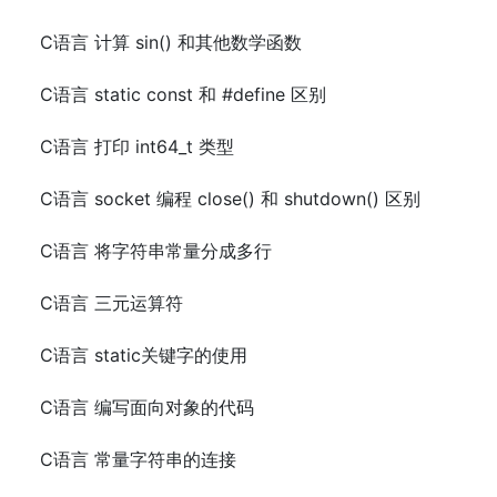
C语言 计算 sin() 和其他数学函数
C语言 static const 和 #define 区别
C语言 打印 int64_t 类型
C语言 socket 编程 close() 和 shutdown() 区别
C语言 将字符串常量分成多行
C语言 三元运算符
C语言 static关键字的使用
C语言 编写面向对象的代码
C语言 常量字符串的连接