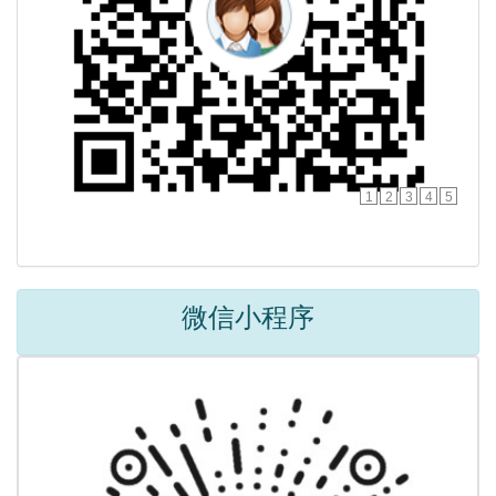
1
2
3
4
5
微信小程序