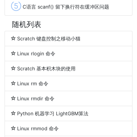
⑤
C语言 scanf() 留下换行符在缓冲区问题
随机列表
Scratch 键盘控制之移动小猫
Linux rlogin 命令
Scratch 基本积木块的使用
Linux rm 命令
Linux rmdir 命令
Python 机器学习 LightGBM算法
Linux rmmod 命令