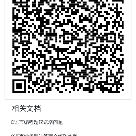
相关文档
C语言编程题汉诺塔问题