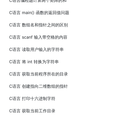
C语言编程题计算两个矩阵的和
C语言 main() 函数的返回值问题
C语言 数组名和指针之间的区别
C语言 scanf 输入带空格的内容
C语言 读取用户输入的字符串
C语言 将 int 转换为字符串
C语言 获取当前程序所在的目录
C语言 创建指向二维数组的指针
C语言 打印十六进制字符
C语言 获取当前工作目录