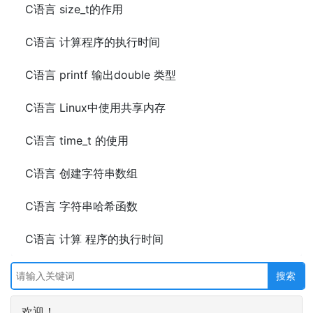
C语言 size_t的作用
C语言 计算程序的执行时间
C语言 printf 输出double 类型
C语言 Linux中使用共享内存
C语言 time_t 的使用
C语言 创建字符串数组
C语言 字符串哈希函数
C语言 计算 程序的执行时间
欢迎！