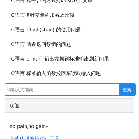
C语言 跨平台的方式打印 size_t 变量
C语言指针变量的加减及比较
C语言 fflush(stdin) 的使用问题
C语言 函数返回数组的问题
C语言 printf() 输出数据到标准输出刷新问题
C语言 标准输入函数按回车读取输入问题
欢迎！
no pain,no gain~
在线代码编辑运行工具