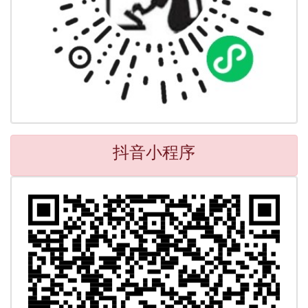
抖音小程序