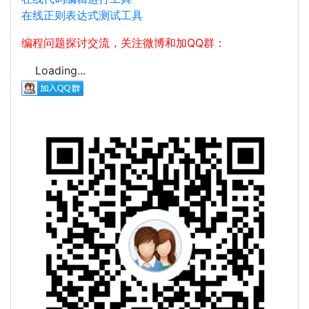
在线正则表达式测试工具
编程问题探讨交流，关注微博和加QQ群：
Loading...