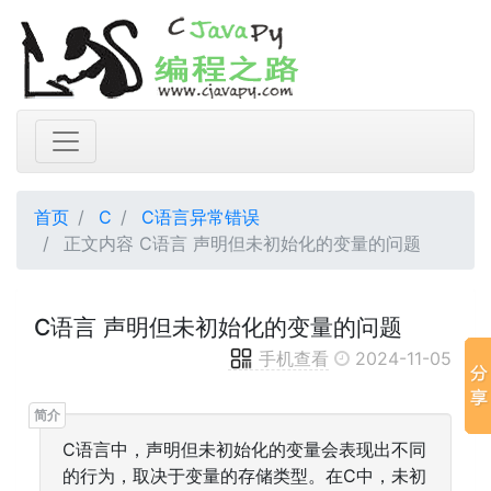
首页
C
C语言异常错误
正文内容 C语言 声明但未初始化的变量的问题
C语言 声明但未初始化的变量的问题
手机查看
2024-11-05
C语言中，声明但未初始化的变量会表现出不同
的行为，取决于变量的存储类型。在C中，未初