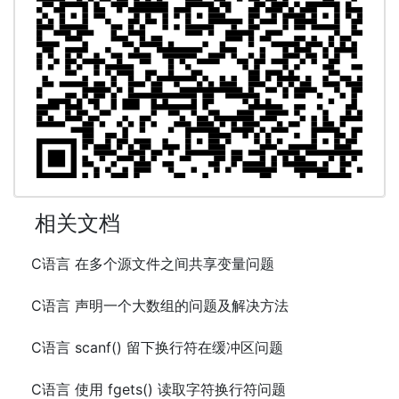
相关文档
C语言 在多个源文件之间共享变量问题
C语言 声明一个大数组的问题及解决方法
C语言 scanf() 留下换行符在缓冲区问题
C语言 使用 fgets() 读取字符换行符问题