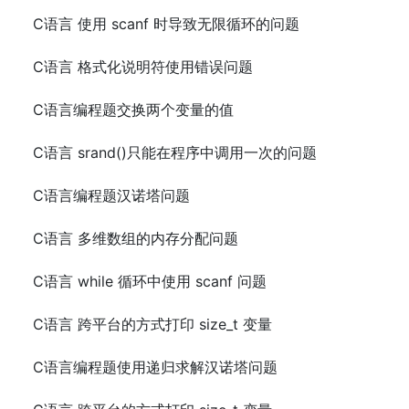
C语言 使用 scanf 时导致无限循环的问题
C语言 格式化说明符使用错误问题
C语言编程题交换两个变量的值
C语言 srand()只能在程序中调用一次的问题
C语言编程题汉诺塔问题
C语言 多维数组的内存分配问题
C语言 while 循环中使用 scanf 问题
C语言 跨平台的方式打印 size_t 变量
C语言编程题使用递归求解汉诺塔问题