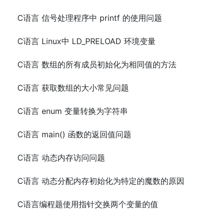
C语言 信号处理程序中 printf 的使用问题
C语言 Linux中 LD_PRELOAD 环境变量
C语言 数组的所有成员初始化为相同值的方法
C语言 获取数组的大小常见问题
C语言 enum 变量转换为字符串
C语言 main() 函数的返回值问题
C语言 动态内存访问问题
C语言 动态分配内存初始化为特定的魔数的原因
C语言编程题使用指针交换两个变量的值