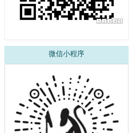
1
2
3
4
5
微信小程序