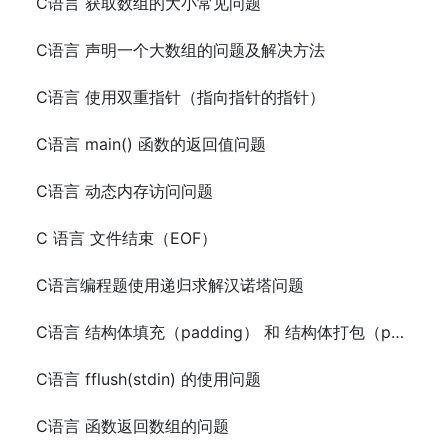
C语言 获取数组的大小常见问题
C语言 声明一个大数组的问题及解决方法
C语言 使用双重指针（指向指针的指针）
C语言 main() 函数的返回值问题
C语言 动态内存访问问题
C 语言 文件结束（EOF）
C语言编程题使用递归求解汉诺塔问题
C语言 结构体填充（padding） 和 结构体打包（packing）
C语言 fflush(stdin) 的使用问题
C语言 函数返回数组的问题