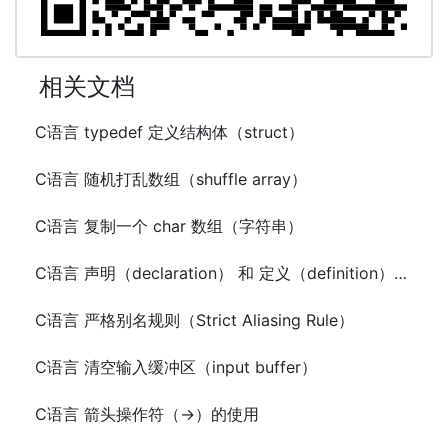
相关文档
C语言 typedef 定义结构体（struct）
C语言 随机打乱数组（shuffle array）
C语言 复制一个 char 数组（字符串）
C语言 声明（declaration） 和 定义（definition）区别
C语言 严格别名规则（Strict Aliasing Rule）
C语言 清空输入缓冲区（input buffer）
C语言 箭头操作符（->）的使用