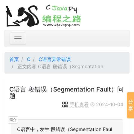
首页
C
C语言异常错误
正文内容 C语言 段错误（Segmentation
C语言 段错误（Segmentation Fault）问
题
手机查看
2024-10-04
C语言中，发生 段错误（Segmentation Faul