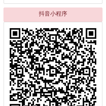
抖音小程序