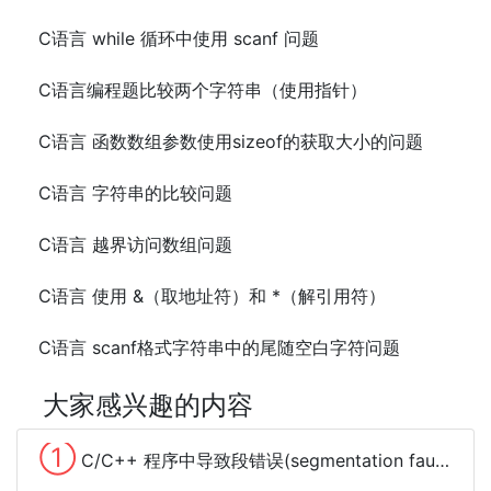
C语言 while 循环中使用 scanf 问题
C语言编程题比较两个字符串（使用指针）
C语言 函数数组参数使用sizeof的获取大小的问题
C语言 字符串的比较问题
C语言 越界访问数组问题
C语言 使用 &（取地址符）和 *（解引用符）
C语言 scanf格式字符串中的尾随空白字符问题
大家感兴趣的内容
①
C/C++ 程序中导致段错误(segmentation fault)的常见原因