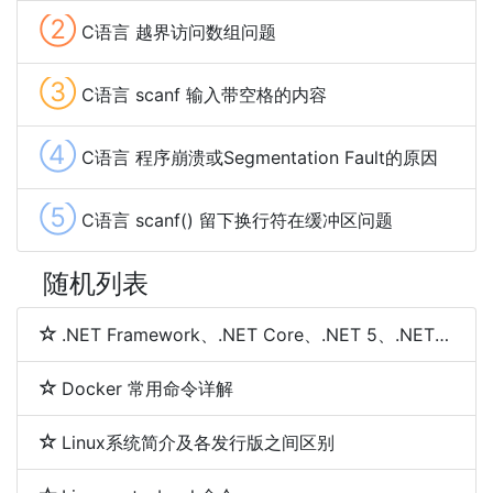
②
C语言 越界访问数组问题
③
C语言 scanf 输入带空格的内容
④
C语言 程序崩溃或Segmentation Fault的原因
⑤
C语言 scanf() 留下换行符在缓冲区问题
随机列表
.NET Framework、.NET Core、.NET 5、.NET 6和.NET 7 简介及区别
Docker 常用命令详解
Linux系统简介及各发行版之间区别