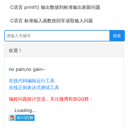
C语言 printf() 输出数据到标准输出刷新问题
C语言 标准输入函数按回车读取输入问题
欢迎！
no pain,no gain~
在线代码编辑运行工具
在线正则表达式测试工具
编程问题探讨交流，关注微博和加QQ群：
Loading...