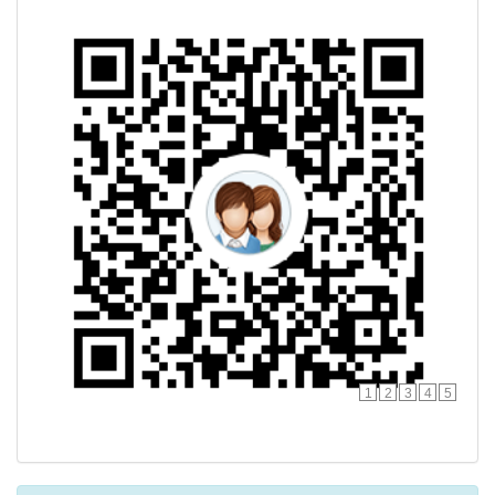
1
2
3
4
5