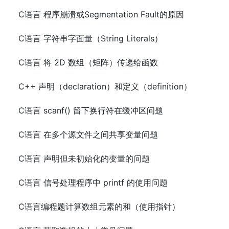
C语言 程序崩溃或Segmentation Fault的原因
C语言 字符串字面量（String Literals）
C语言 将 2D 数组（矩阵）传递给函数
C++ 声明（declaration）和定义（definition）
C语言 scanf() 留下换行符在缓冲区问题
C语言 在多个源文件之间共享变量问题
C语言 声明但未初始化的变量的问题
C语言 信号处理程序中 printf 的使用问题
C语言编程题计算数组元素的和（使用指针）