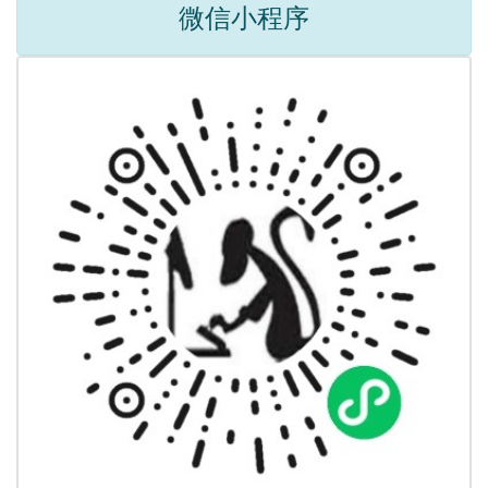
微信小程序