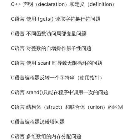
C++ 声明（declaration）和定义（definition）
C语言 使用 fgets() 读取字符换行符问题
C语言 不同函数访问局部变量问题
C语言 对整数的自增操作原子性问题
C语言 使用 scanf 时导致无限循环的问题
C语言编程题反转一个字符串（使用指针）
C语言 srand()只能在程序中调用一次的问题
C语言 结构体（struct）和联合体（union）的区别
C语言编程题汉诺塔问题
C语言 多维数组的内存分配问题