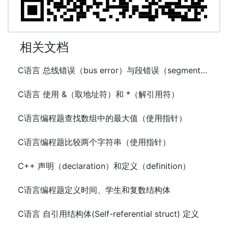
相关文档
C语言 总线错误（bus error）与段错误（segmentation fault）
C语言 使用 &（取地址符）和 *（解引用符）
C语言编程题查找数组中的最大值（使用指针）
C语言编程题比较两个字符串（使用指针）
C++ 声明（declaration）和定义（definition）
C语言编程题定义时间、学生和复数结构体
C语言 自引用结构体(Self-referential struct) 定义