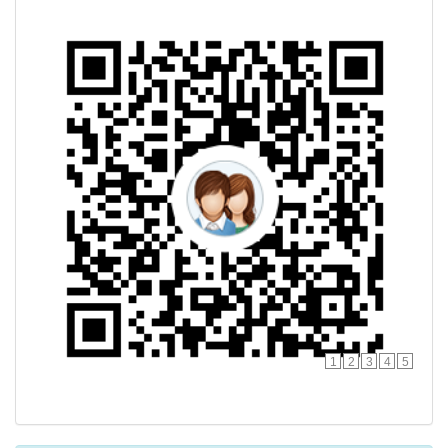
1
2
3
4
5