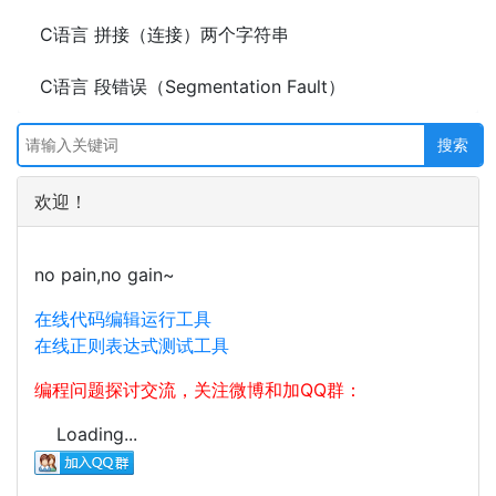
C语言 拼接（连接）两个字符串
C语言 段错误（Segmentation Fault）
欢迎！
no pain,no gain~
在线代码编辑运行工具
在线正则表达式测试工具
编程问题探讨交流，关注微博和加QQ群：
Loading...