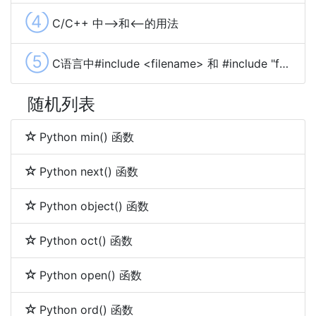
④
C/C++ 中-->和<--的用法
⑤
C语言中#include <filename> 和 #include "filename"的区别
随机列表
Python min() 函数
Python next() 函数
Python object() 函数
Python oct() 函数
Python open() 函数
Python ord() 函数