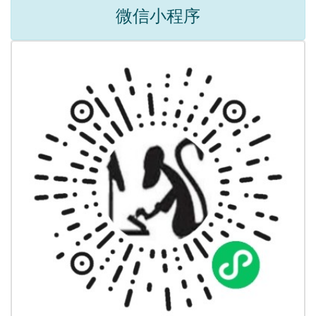
微信小程序