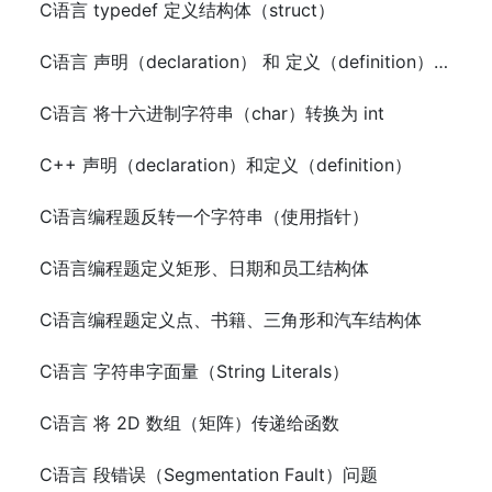
C语言 typedef 定义结构体（struct）
C语言 声明（declaration） 和 定义（definition）区别
C语言 将十六进制字符串（char）转换为 int
C++ 声明（declaration）和定义（definition）
C语言编程题反转一个字符串（使用指针）
C语言编程题定义矩形、日期和员工结构体
C语言编程题定义点、书籍、三角形和汽车结构体
C语言 字符串字面量（String Literals）
C语言 将 2D 数组（矩阵）传递给函数
C语言 段错误（Segmentation Fault）问题