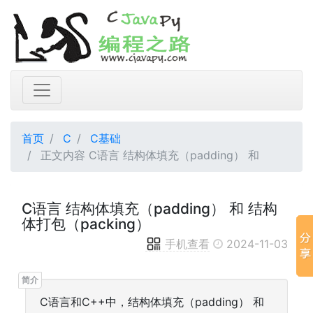
首页
C
C基础
正文内容 C语言 结构体填充（padding） 和
C语言 结构体填充（padding） 和 结构
体打包（packing）
手机查看
2024-11-03
C语言和C++中，结构体填充（padding） 和