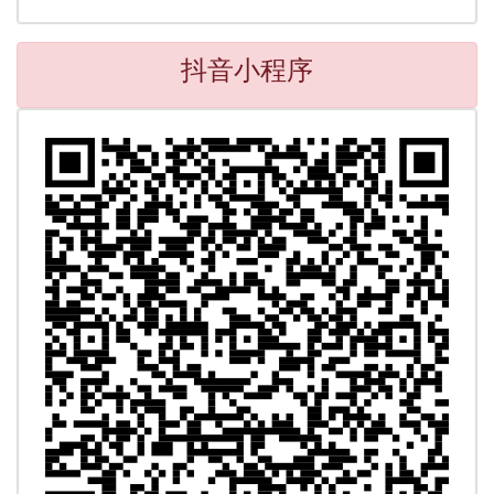
抖音小程序