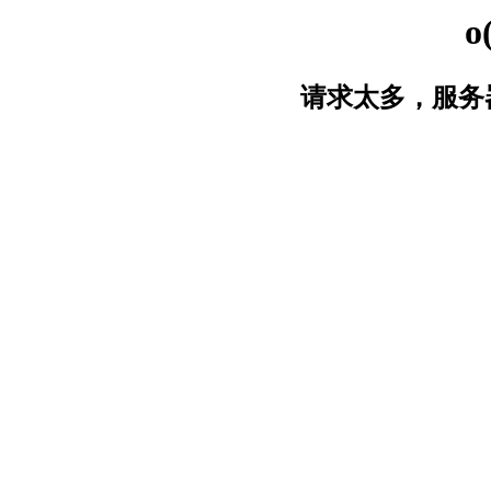
o
请求太多，服务