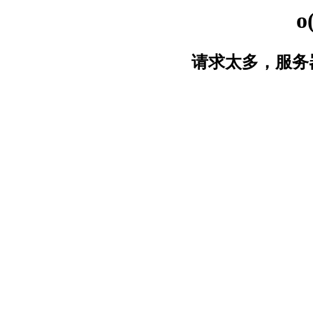
o
请求太多，服务