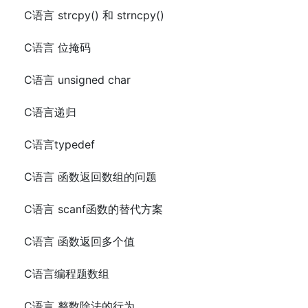
C语言 strcpy() 和 strncpy()
C语言 位掩码
C语言 unsigned char
C语言递归
C语言typedef
C语言 函数返回数组的问题
C语言 scanf函数的替代方案
C语言 函数返回多个值
C语言编程题数组
C语言 整数除法的行为