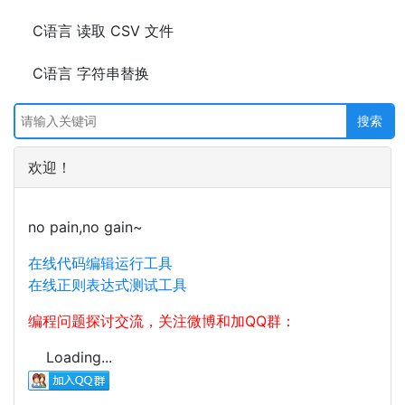
C语言 读取 CSV 文件
C语言 字符串替换
欢迎！
no pain,no gain~
在线代码编辑运行工具
在线正则表达式测试工具
编程问题探讨交流，关注微博和加QQ群：
Loading...