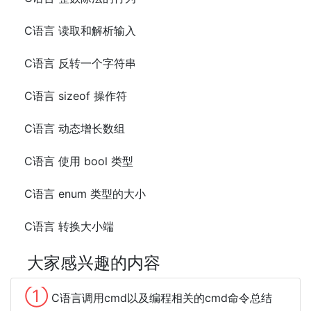
C语言 读取和解析输入
C语言 反转一个字符串
C语言 sizeof 操作符
C语言 动态增长数组
C语言 使用 bool 类型
C语言 enum 类型的大小
C语言 转换大小端
大家感兴趣的内容
①
C语言调用cmd以及编程相关的cmd命令总结