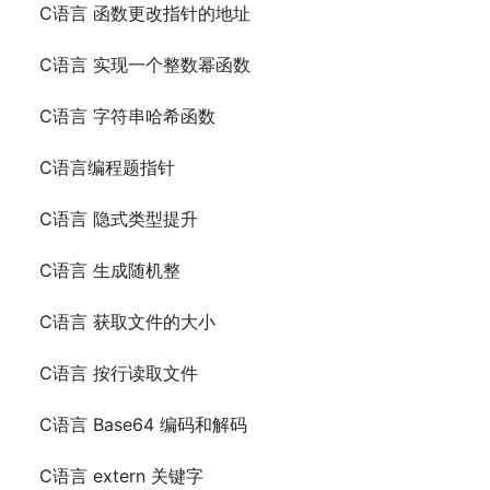
C语言 函数更改指针的地址
C语言 实现一个整数幂函数
C语言 字符串哈希函数
C语言编程题指针
C语言 隐式类型提升
C语言 生成随机整
C语言 获取文件的大小
C语言 按行读取文件
C语言 Base64 编码和解码
C语言 extern 关键字