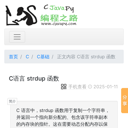
首页
C
C基础
正文内容 C语言 strdup 函数
C语言 strdup 函数
手机查看
2025-01-11
C 语言中，strdup 函数用于复制一个字符串，
并返回一个指向新分配的、包含该字符串副本
的内存块的指针。这在需要动态分配内存以保