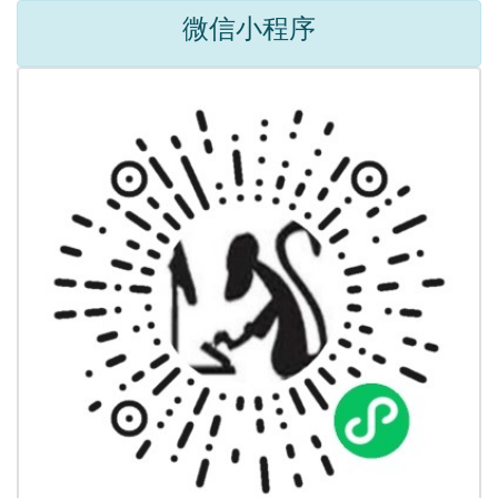
微信小程序