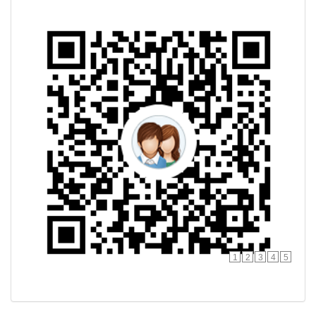
1
2
3
4
5