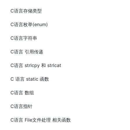
C语言存储类型
C语言枚举(enum)
C语言字符串
C语言 引用传递
C语言 strlcpy 和 strlcat
C 语言 static 函数
C语言 数组
C语言指针
C语言 File文件处理 相关函数