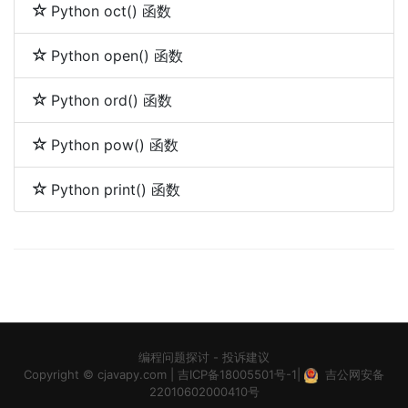
Python oct() 函数
Python open() 函数
Python ord() 函数
Python pow() 函数
Python print() 函数
编程问题探讨
-
投诉建议
Copyright ©
cjavapy.com
|
吉ICP备18005501号-1
|
吉公网安备
22010602000410号