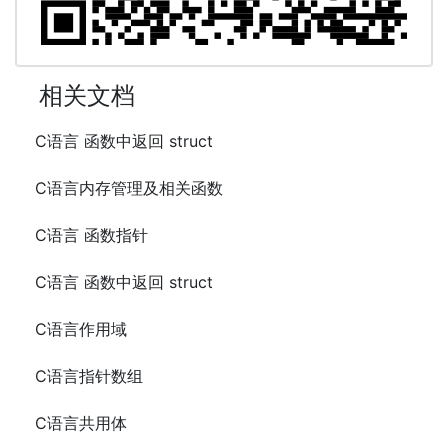
相关文档
C语言 函数中返回 struct
C语言内存管理及相关函数
C语言 函数指针
C语言 函数中返回 struct
C语言作用域
C语言指针数组
C语言共用体