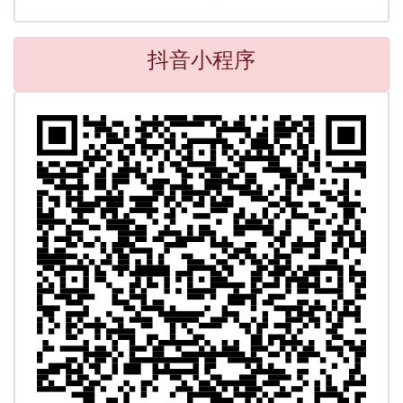
抖音小程序