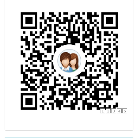
1
2
3
4
5