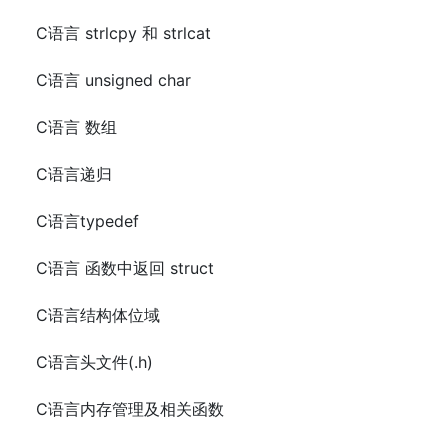
C语言 strlcpy 和 strlcat
C语言 unsigned char
C语言 数组
C语言递归
C语言typedef
C语言 函数中返回 struct
C语言结构体位域
C语言头文件(.h)
C语言内存管理及相关函数