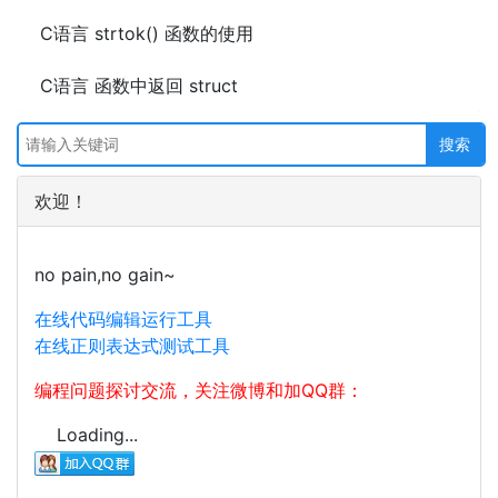
C语言 strtok() 函数的使用
C语言 函数中返回 struct
欢迎！
no pain,no gain~
在线代码编辑运行工具
在线正则表达式测试工具
编程问题探讨交流，关注微博和加QQ群：
Loading...