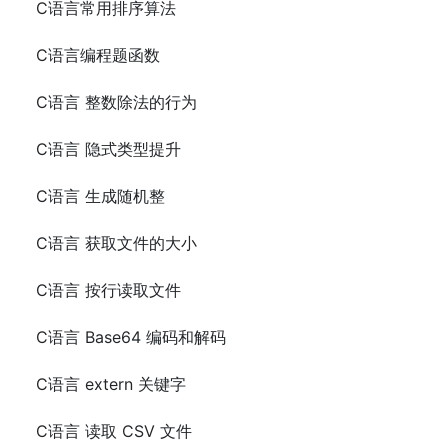
C语言常用排序算法
C语言编程题函数
C语言 整数除法的行为
C语言 隐式类型提升
C语言 生成随机整
C语言 获取文件的大小
C语言 按行读取文件
C语言 Base64 编码和解码
C语言 extern 关键字
C语言 读取 CSV 文件