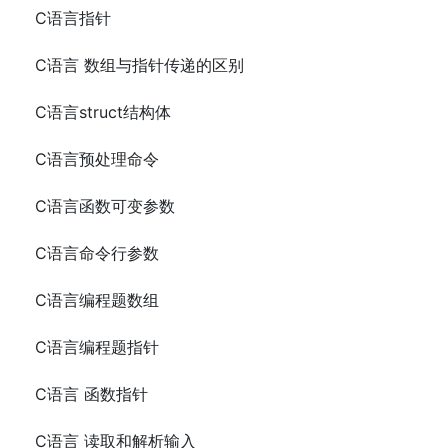
C语言指针
C语言 数组与指针传递的区别
C语言struct结构体
C语言预处理命令
C语言函数可变参数
C语言命令行参数
C语言编程题数组
C语言编程题指针
C语言 函数指针
C语言 读取和解析输入