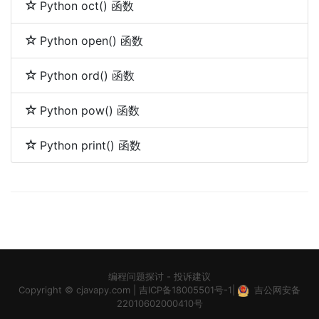
Python oct() 函数
Python open() 函数
Python ord() 函数
Python pow() 函数
Python print() 函数
编程问题探讨
-
投诉建议
Copyright ©
cjavapy.com
|
吉ICP备18005501号-1
|
吉公网安备
22010602000410号