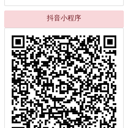
抖音小程序