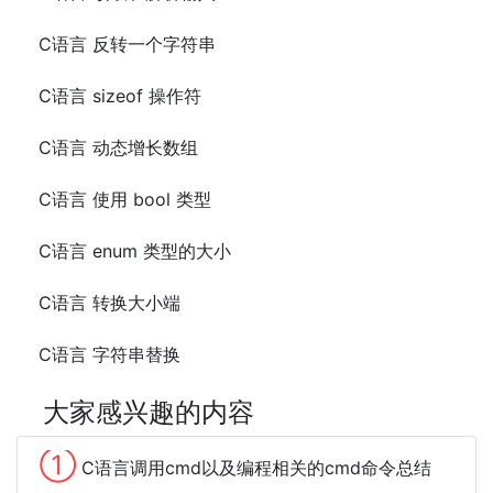
C语言 反转一个字符串
C语言 sizeof 操作符
C语言 动态增长数组
C语言 使用 bool 类型
C语言 enum 类型的大小
C语言 转换大小端
C语言 字符串替换
大家感兴趣的内容
①
C语言调用cmd以及编程相关的cmd命令总结