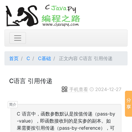
首页
C
C基础
正文内容 C语言 引用传递
C语言 引用传递
手机查看
2024-12-27
C 语言中，函数参数默认是按值传递（pass-by
-value），即函数接收到的是实参的副本。如
果需要按引用传递（pass-by-reference），可