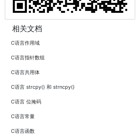
相关文档
C语言作用域
C语言指针数组
C语言共用体
C语言 strcpy() 和 strncpy()
C语言 位掩码
C语言常量
C语言函数