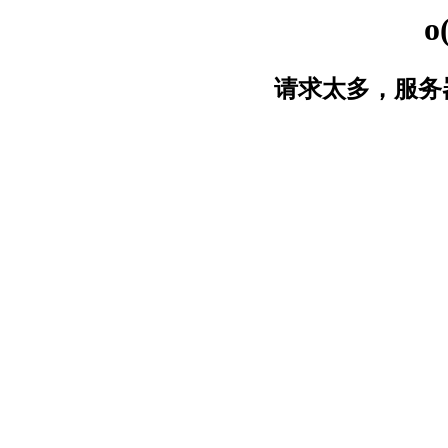
o
请求太多，服务