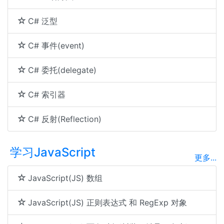
C# 泛型
C# 事件(event)
C# 委托(delegate)
C# 索引器
C# 反射(Reflection)
学习JavaScript
更多...
JavaScript(JS) 数组
JavaScript(JS) 正则表达式 和 RegExp 对象