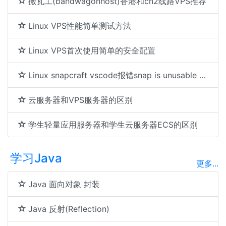
搬瓦工(bandwagonhost)香港和cn2线路VPS推荐
Linux VPS性能简单测试方法
Linux VPS首次使用简单的安全配置
Linux snapcraft vscode报错snap is unusable due to missing files解决方法
云服务器和VPS服务器的区别
学生轻量应用服务器和学生云服务器ECS的区别
学习Java
更多...
Java 面向对象 封装
Java 反射(Reflection)