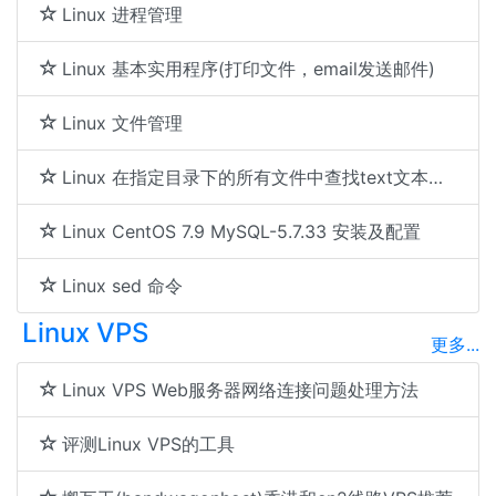
Linux 进程管理
Linux 基本实用程序(打印文件，email发送邮件)
Linux 文件管理
Linux 在指定目录下的所有文件中查找text文本的方法
Linux CentOS 7.9 MySQL-5.7.33 安装及配置
Linux sed 命令
Linux VPS
更多...
Linux VPS Web服务器网络连接问题处理方法
评测Linux VPS的工具