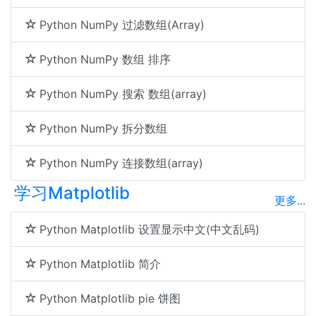
Python NumPy 过滤数组(Array)
Python NumPy 数组 排序
Python NumPy 搜索 数组(array)
Python NumPy 拆分数组
Python NumPy 连接数组(array)
学习Matplotlib
更多...
Python Matplotlib 设置显示中文(中文乱码)
Python Matplotlib 简介
Python Matplotlib pie 饼图