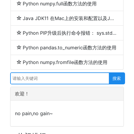
Python numpy.full函数方法的使用
Java JDK11 在Mac上的安装和配置以及JDK多个版本之间切换
Python PIP升级后执行命令报错： sys.stderr.write(f"ERROR: {exc}")解决方法
Python pandas.to_numeric函数方法的使用
Python numpy.fromfile函数方法的使用
欢迎！
no pain,no gain~