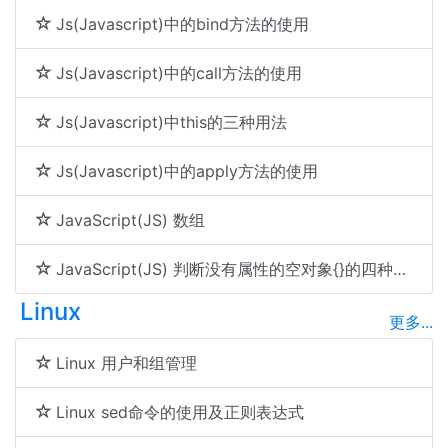
Js(Javascript)中的bind方法的使用
Js(Javascript)中的call方法的使用
Js(Javascript)中this的三种用法
Js(Javascript)中的apply方法的使用
JavaScript(JS) 数组
JavaScript(JS) 判断没有属性的空对象{}的四种方法
Linux
更多...
Linux 用户和组管理
Linux sed命令的使用及正则表达式