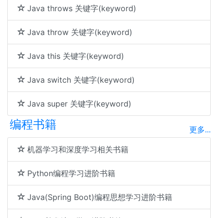
Java throws 关键字(keyword)
Java throw 关键字(keyword)
Java this 关键字(keyword)
Java switch 关键字(keyword)
Java super 关键字(keyword)
编程书籍
更多...
机器学习和深度学习相关书籍
Python编程学习进阶书籍
Java(Spring Boot)编程思想学习进阶书籍