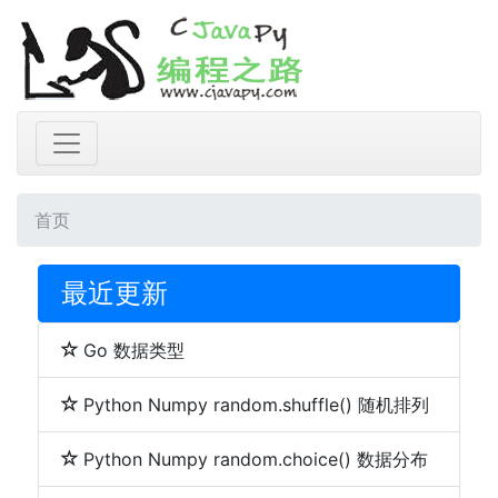
首页
最近更新
Go 数据类型
Python Numpy random.shuffle() 随机排列
Python Numpy random.choice() 数据分布