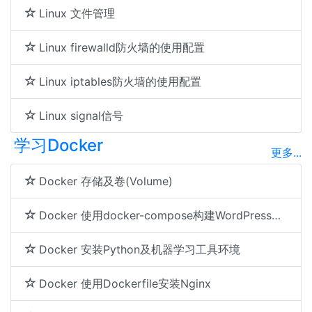
Linux 文件管理
Linux firewalld防火墙的使用配置
Linux iptables防火墙的使用配置
Linux signal信号
学习Docker
更多...
Docker 存储及卷(Volume)
Docker 使用docker-compose构建WordPress博客
Docker 安装Python及机器学习工具环境
Docker 使用Dockerfile安装Nginx