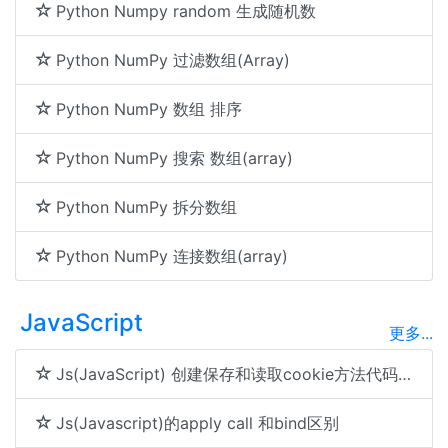
Python Numpy random 生成随机数
Python NumPy 过滤数组(Array)
Python NumPy 数组 排序
Python NumPy 搜索 数组(array)
Python NumPy 拆分数组
Python NumPy 连接数组(array)
JavaScript
更多...
Js(JavaScript) 创建保存和读取cookie方法代码分享
Js(Javascript)的apply call 和bind区别