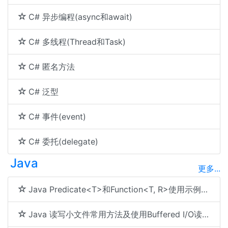
C# 异步编程(async和await)
C# 多线程(Thread和Task)
C# 匿名方法
C# 泛型
C# 事件(event)
C# 委托(delegate)
Java
更多...
Java Predicate<T>和Function<T, R>使用示例代码及区别
Java 读写小文件常用方法及使用Buffered I/O读写文本文件