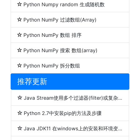
Python Numpy random 生成随机数
Python NumPy 过滤数组(Array)
Python NumPy 数组 排序
Python NumPy 搜索 数组(array)
Python NumPy 拆分数组
推荐更新
Java Stream使用多个过滤器(filter)或复杂条件方法用法及简单写法代码
Python 2.7中安装pip的方法及步骤
Java JDK11 在windows上的安装和环境变量配置