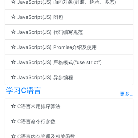
JavaScript(JS) 面向对象(封装、继承、多态)
JavaScript(JS) 闭包
JavaScript(JS) 代码编写规范
JavaScript(JS) Promise介绍及使用
JavaScript(JS) 严格模式("use strict")
JavaScript(JS) 异步编程
学习C语言
更多...
C语言常用排序算法
C语言命令行参数
C语言内存管理及相关函数