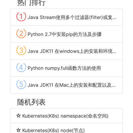
热门排行
①
Java Stream使用多个过滤器(filter)或复杂条件方法用法及简单写法代码
②
Python 2.7中安装pip的方法及步骤
③
Java JDK11 在windows上的安装和环境变量配置
④
Python numpy.full函数方法的使用
⑤
Java JDK11 在Mac上的安装和配置以及JDK多个版本之间切换
随机列表
Kubernetes(K8s) namespace(命名空间)
Kubernetes(K8s) node(节点)