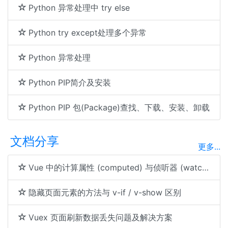
Python 异常处理中 try else
Python try except处理多个异常
Python 异常处理
Python PIP简介及安装
Python PIP 包(Package)查找、下载、安装、卸载
文档分享
更多...
Vue 中的计算属性 (computed) 与侦听器 (watch) 对比
隐藏页面元素的方法与 v-if / v-show 区别
Vuex 页面刷新数据丢失问题及解决方案