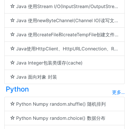
Java 使用Stream I/O(InputStream/OutputStream)读写文件的方法及示例代码
Java 使用newByteChannel(Channel IO)读写文件方法及示例代码
Java 使用createFile和createTempFile创建文件的方法及示例代码
Java使用HttpClient、HttpURLConnection、Request执行Get和Post请求
Java Integer包装类缓存(cache)
Java 面向对象 封装
Python
更多...
Python Numpy random.shuffle() 随机排列
Python Numpy random.choice() 数据分布