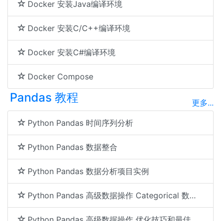
Docker 安装Java编译环境
Docker 安装C/C++编译环境
Docker 安装C#编译环境
Docker Compose
Pandas 教程
更多...
Python Pandas 时间序列分析
Python Pandas 数据整合
Python Pandas 数据分析项目实例
Python Pandas 高级数据操作 Categorical 数据类型的使用
Python Pandas 高级数据操作 优化技巧和最佳实践