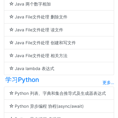
Java 两个数字相加
Java File文件处理 删除文件
Java File文件处理 读文件
Java File文件处理 创建和写文件
Java File文件处理 相关方法
Java lambda 表达式
学习Python
更多...
Python 列表、字典和集合推导式及生成器表达式
Python 异步编程 协程(async/await)