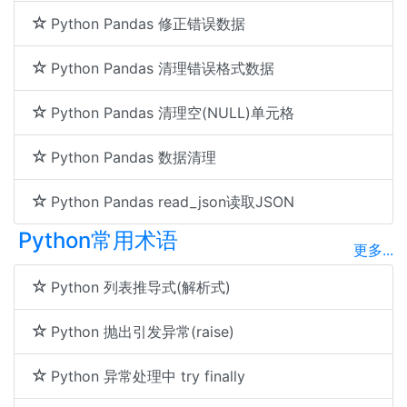
Python Pandas 修正错误数据
Python Pandas 清理错误格式数据
Python Pandas 清理空(NULL)单元格
Python Pandas 数据清理
Python Pandas read_json读取JSON
Python常用术语
更多...
Python 列表推导式(解析式)
Python 抛出引发异常(raise)
Python 异常处理中 try finally