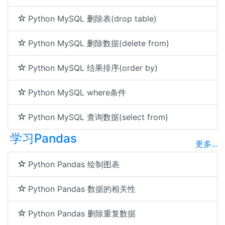
Python MySQL 删除表(drop table)
Python MySQL 删除数据(delete from)
Python MySQL 结果排序(order by)
Python MySQL where条件
Python MySQL 查询数据(select from)
学习Pandas
更多...
Python Pandas 绘制图表
Python Pandas 数据的相关性
Python Pandas 删除重复数据