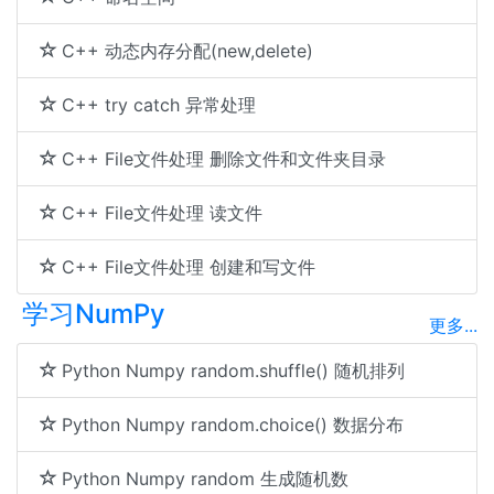
C++ 动态内存分配(new,delete)
C++ try catch 异常处理
C++ File文件处理 删除文件和文件夹目录
C++ File文件处理 读文件
C++ File文件处理 创建和写文件
学习NumPy
更多...
Python Numpy random.shuffle() 随机排列
Python Numpy random.choice() 数据分布
Python Numpy random 生成随机数