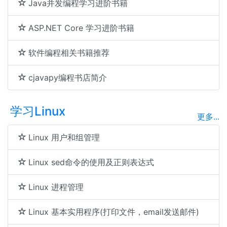
Java并发编程学习进阶书籍
ASP.NET Core 学习进阶书籍
软件编程相关书籍推荐
cjavapy编程书店简介
学习Linux
更多...
Linux 用户和组管理
Linux sed命令的使用及正则表达式
Linux 进程管理
Linux 基本实用程序(打印文件，email发送邮件)