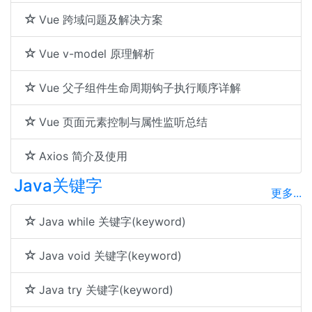
Vue 跨域问题及解决方案
Vue v-model 原理解析
Vue 父子组件生命周期钩子执行顺序详解
Vue 页面元素控制与属性监听总结
Axios 简介及使用
Java关键字
更多...
Java while 关键字(keyword)
Java void 关键字(keyword)
Java try 关键字(keyword)