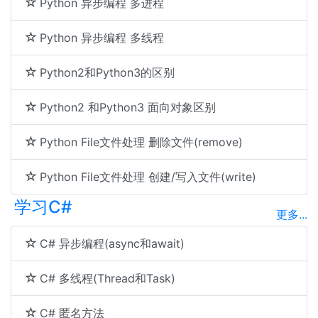
Python 异步编程 多进程
Python 异步编程 多线程
Python2和Python3的区别
Python2 和Python3 面向对象区别
Python File文件处理 删除文件(remove)
Python File文件处理 创建/写入文件(write)
学习C#
更多...
C# 异步编程(async和await)
C# 多线程(Thread和Task)
C# 匿名方法