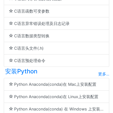
C语言函数可变参数
C语言异常错误处理及日志记录
C语言数据类型转换
C语言头文件(.h)
C语言预处理命令
安装Python
更多...
Python Anaconda(conda)在 Mac上安装配置
Python Anaconda(conda)在 Linux上安装配置
Python Anaconda(conda) 在 Windows 上安装配置