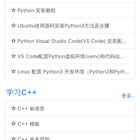
Python 安装教程
Ubuntu使用源码安装Python3方法及步骤
Python Visual Studio Code(VS Code) 安装配置及使用
VS Code配置Python虚拟环境(venv)和代码自动补全(智能提示)
Linux 配置 Python3 开发环境（Python2和Python3同时可用）
学习C++
更多...
C++ 标准库
C++ 模板
C++ 命名空间