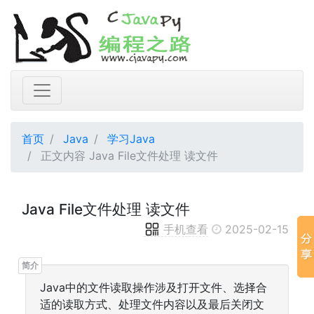
首页
Java
学习Java
正文内容 Java File文件处理 读文件
Java File文件处理 读文件
手机查看
2025-02-15
Java中的文件读取操作涉及打开文件、选择合
适的读取方式、处理文件内容以及最后关闭文