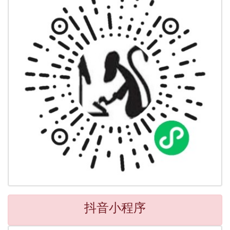
抖音小程序