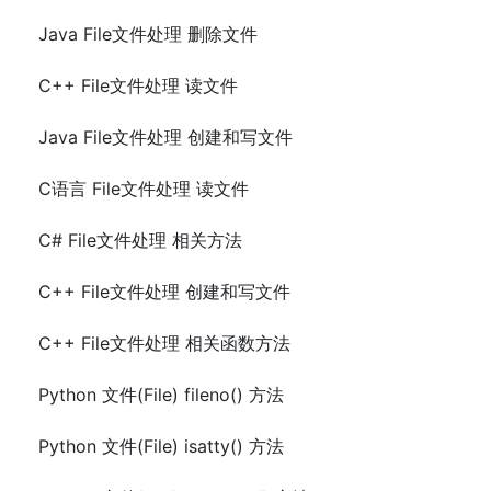
Java File文件处理 删除文件
C++ File文件处理 读文件
Java File文件处理 创建和写文件
C语言 File文件处理 读文件
C# File文件处理 相关方法
C++ File文件处理 创建和写文件
C++ File文件处理 相关函数方法
Python 文件(File) fileno() 方法
Python 文件(File) isatty() 方法