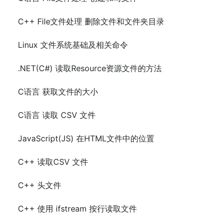
C++ File文件处理 删除文件和文件夹目录
Linux 文件系统基础及相关命令
.NET(C#) 读取Resource资源文件的方法
C语言 获取文件的大小
C语言 读取 CSV 文件
JavaScript(JS) 在HTML文件中的位置
C++ 读取CSV 文件
C++ 头文件
C++ 使用 ifstream 按行读取文件