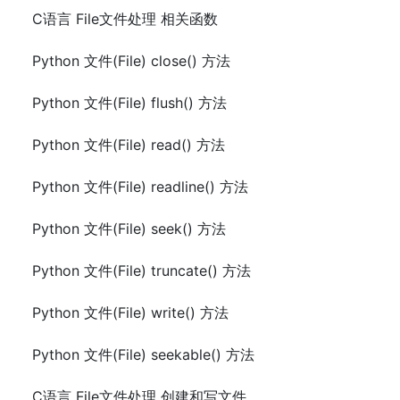
C语言 File文件处理 相关函数
Python 文件(File) close() 方法
Python 文件(File) flush() 方法
Python 文件(File) read() 方法
Python 文件(File) readline() 方法
Python 文件(File) seek() 方法
Python 文件(File) truncate() 方法
Python 文件(File) write() 方法
Python 文件(File) seekable() 方法
C语言 File文件处理 创建和写文件