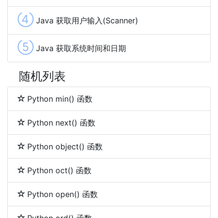
④
Java 获取用户输入(Scanner)
⑤
Java 获取系统时间和日期
随机列表
Python min() 函数
Python next() 函数
Python object() 函数
Python oct() 函数
Python open() 函数