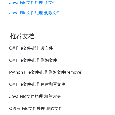
Java File文件处理 读文件
Java File文件处理 删除文件
推荐文档
C# File文件处理 读文件
C# File文件处理 删除文件
Python File文件处理 删除文件(remove)
C# File文件处理 创建和写文件
Java File文件处理 相关方法
C语言 File文件处理 删除文件