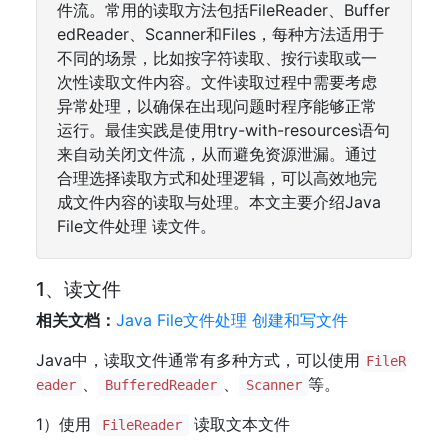
件流。常用的读取方法包括FileReader、Buffer
edReader、Scanner和Files，每种方法适用于
不同的场景，比如按字符读取、按行读取或一
次性读取文件内容。文件读取过程中需要考虑
异常处理，以确保在出现问题时程序能够正常
运行。最佳实践是使用try-with-resources语句
来自动关闭文件流，从而避免资源泄漏。通过
合理选择读取方式和处理逻辑，可以高效地完
成文件内容的读取与处理。本文主要介绍Java
File文件处理 读文件。
1、读文件
相关文档：
Java File文件处理 创建和写文件
Java中，读取文件通常有多种方式，可以使用
FileR
、
、
等。
eader
BufferedReader
Scanner
1）使用
读取文本文件
FileReader