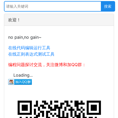
欢迎！
no pain,no gain~
在线代码编辑运行工具
在线正则表达式测试工具
编程问题探讨交流，关注微博和加QQ群：
Loading...