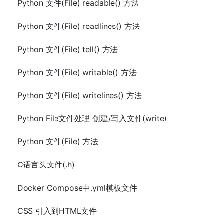
Python 文件(File) readable() 方法
Python 文件(File) readlines() 方法
Python 文件(File) tell() 方法
Python 文件(File) writable() 方法
Python 文件(File) writelines() 方法
Python File文件处理 创建/写入文件(write)
Python 文件(File) 方法
C语言头文件(.h)
Docker Compose中.yml模板文件
CSS 引入到HTML文件